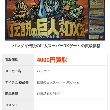
バンダイ伝説の巨人スーパーDXゲームの買取価格
4000円買取
買取価格
メーカー名
バンダイ
アイテム名/品番
伝説の巨人スーパーDXゲーム
商品状態
付属品有り/美品
コメント