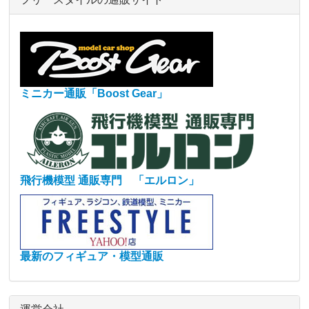
ミニカー通販「Boost Gear」
飛行機模型 通販専門 「エルロン」
最新のフィギュア・模型通販