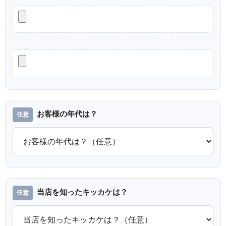
お客様の年代は？
当店を知ったキッカケは？