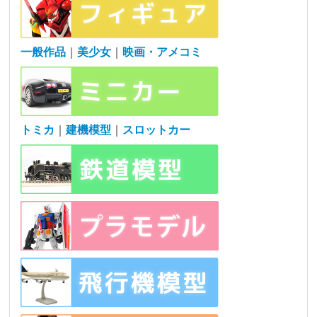
一般作品
｜
美少女
｜
映画・アメコミ
トミカ
｜
建機模型
｜
スロットカー