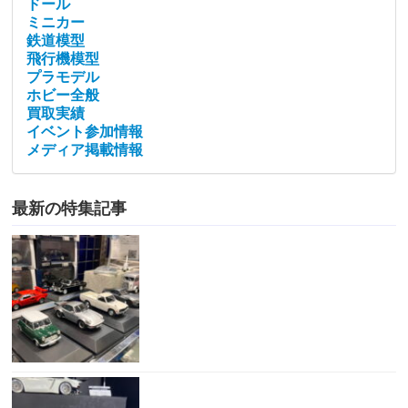
ドール
ミニカー
鉄道模型
飛行機模型
プラモデル
ホビー全般
買取実績
イベント参加情報
メディア掲載情報
最新の特集記事