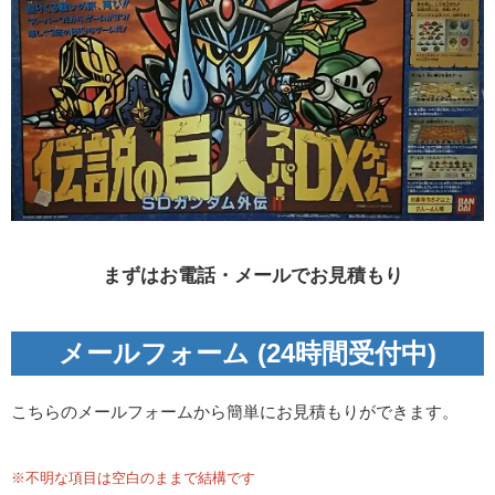
まずはお電話・メールでお見積もり
メールフォーム (24時間受付中)
こちらのメールフォームから簡単にお見積もりができます。
※不明な項目は空白のままで結構です