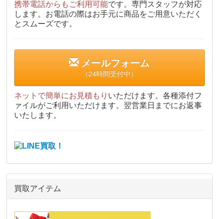
携帯電話からもご利用可能
です。専門スタッフが対応
します。お電話の際はお手元に商品をご用意いただく
とスムーズです。
メールフォーム
（24時間受付中）
ネットで簡単にお見積もり
いただけます。各種添付フ
ァイルがご利用いただけます。翌営業日までにお返事
いたします。
買取アイテム