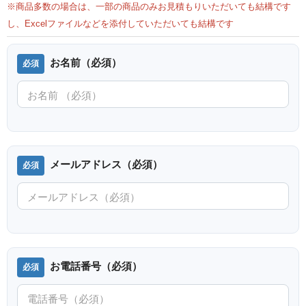
※商品多数の場合は、一部の商品のみお見積もりいただいても結構です
し、Excelファイルなどを添付していただいても結構です
お名前（必須）
メールアドレス（必須）
お電話番号（必須）