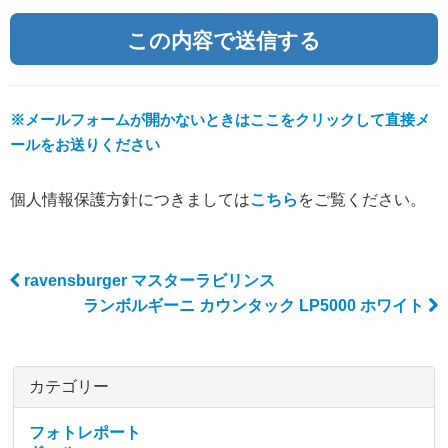
※メールフォームが開かないときはここをクリックして直接メ
ールをお送りください
個人情報保護方針につきましては
こちら
をご覧ください。
ravensburger マスターラビリンス
Post navigation
ランボルギーニ カウンタック LP5000 ホワイト
カテゴリー
フォトレポート