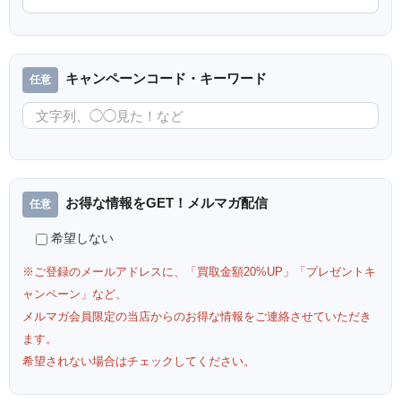
キャンペーンコード・キーワード
お得な情報をGET！メルマガ配信
希望しない
※ご登録のメールアドレスに、「買取金額20%UP」「プレゼントキ
ャンペーン」など、
メルマガ会員限定の当店からのお得な情報をご連絡させていただき
ます。
希望されない場合はチェックしてください。