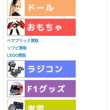
ベアブリック買取
ソフビ買取
LEGO買取