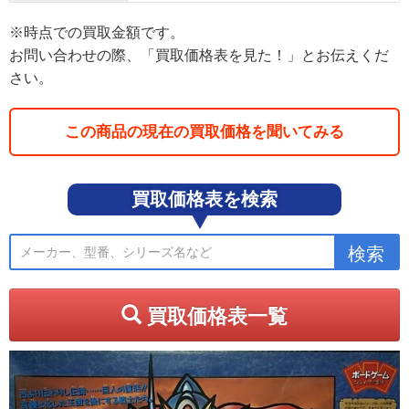
※時点での買取金額です。
お問い合わせの際、「買取価格表を見た！」とお伝えくだ
さい。
この商品の現在の買取価格を聞いてみる
買取価格表を検索
買取価格表一覧