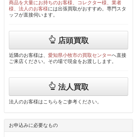
商品を大量にお持ちのお客様、コレクター様、業者
様、法人のお客様
には出張買取がおすすめ。専門スタ
ッフが直接伺います。
店頭買取
近隣のお客様は、
愛知県小牧市の買取センター
へ直接
ご来店ください。その場で現金をお渡しします。
法人買取
法人のお客様はこちらをご参考ください。
お申込みに必要なもの