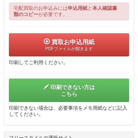
宅配買取のお申込みには
申込用紙
と
本人確認書
類のコピー
が必要です。
買取お申込用紙
PDFファイルが開きます
印刷してご利用ください。
印刷できない方は
こちら
印刷できない場合は、必要事項をメモ用紙などに記入
してください。
フリースタイルの通販サイト