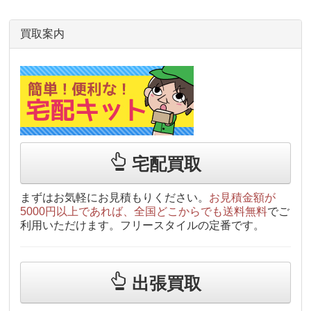
買取案内
宅配買取
まずはお気軽にお見積もりください。
お見積金額が
5000円以上であれば、全国どこからでも送料無料
でご
利用いただけます。フリースタイルの定番です。
出張買取