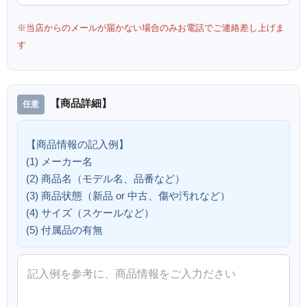
※当店からのメールが届かない場合のみお電話でご連絡差し上げま
す
【商品詳細】
【商品情報の記入例】
(1) メーカー名
(2) 商品名（モデル名、品番など）
(3) 商品状態（新品 or 中古、傷や汚れなど）
(4) サイズ（スケールなど）
(5) 付属品の有無