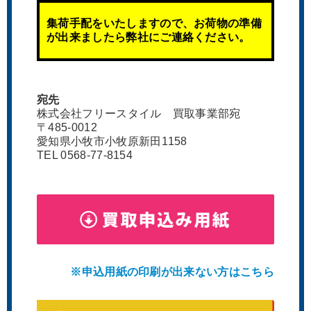
集荷手配をいたしますので、お荷物の準備
が出来ましたら弊社にご連絡ください。
宛先
株式会社フリースタイル 買取事業部宛
〒485-0012
愛知県小牧市小牧原新田1158
TEL 0568-77-8154
※申込用紙の印刷が出来ない方はこちら