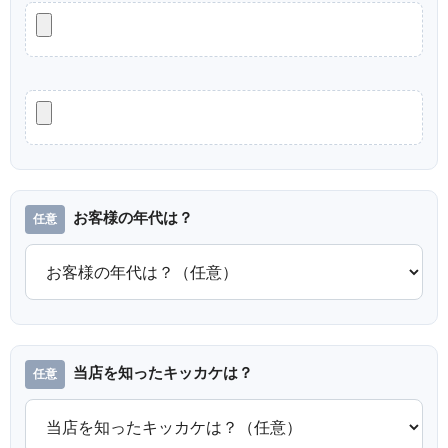
お客様の年代は？
当店を知ったキッカケは？