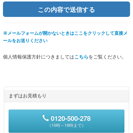
※メールフォームが開かないときはここをクリックして直接メ
ールをお送りください
個人情報保護方針につきましては
こちら
をご覧ください。
まずはお見積もり
0120-500-278
（10時～18時まで）