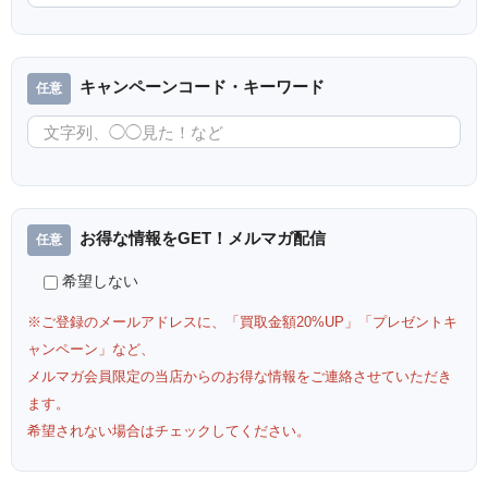
キャンペーンコード・キーワード
お得な情報をGET！メルマガ配信
希望しない
※ご登録のメールアドレスに、「買取金額20%UP」「プレゼントキ
ャンペーン」など、
メルマガ会員限定の当店からのお得な情報をご連絡させていただき
ます。
希望されない場合はチェックしてください。