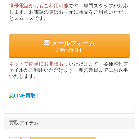
携帯電話からもご利用可能
です。専門スタッフが対応
します。お電話の際はお手元に商品をご用意いただく
とスムーズです。
メールフォーム
（24時間受付中）
ネットで簡単にお見積もり
いただけます。各種添付フ
ァイルがご利用いただけます。翌営業日までにお返事
いたします。
買取アイテム