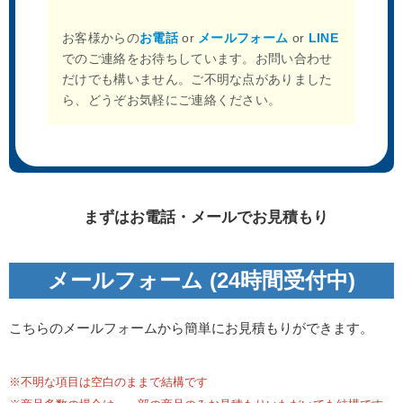
お客様からの
お電話
or
メールフォーム
or
LINE
でのご連絡をお待ちしています。お問い合わせ
だけでも構いません。ご不明な点がありました
ら、どうぞお気軽にご連絡ください。
まずはお電話・メールでお見積もり
メールフォーム (24時間受付中)
こちらのメールフォームから簡単にお見積もりができます。
※不明な項目は空白のままで結構です