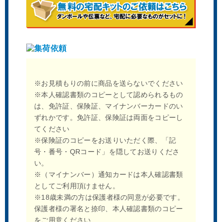
※お見積もりの前に商品を送らないでください
※本人確認書類のコピーとして認められるもの
は、免許証、保険証、マイナンバーカードのい
ずれかです。免許証、保険証は両面をコピーし
てください
※保険証のコピーをお送りいただく際、「記
号・番号・QRコード」を隠してお送りくださ
い。
※（マイナンバー）通知カードは本人確認書類
としてご利用頂けません。
※18歳未満の方は保護者様の同意が必要です。
保護者様の署名と捺印、本人確認書類のコピー
をご用意ください