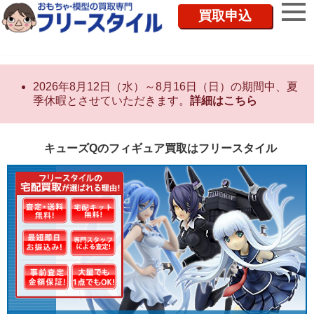
買取申込
2026年8月12日（水）～8月16日（日）の期間中、夏
季休暇とさせていただきます。
詳細はこちら
キューズQのフィギュア買取はフリースタイル