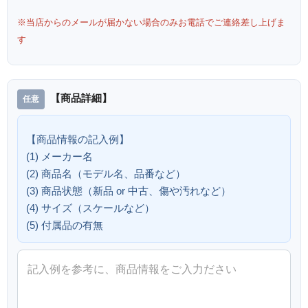
※当店からのメールが届かない場合のみお電話でご連絡差し上げま
す
【商品詳細】
【商品情報の記入例】
(1) メーカー名
(2) 商品名（モデル名、品番など）
(3) 商品状態（新品 or 中古、傷や汚れなど）
(4) サイズ（スケールなど）
(5) 付属品の有無