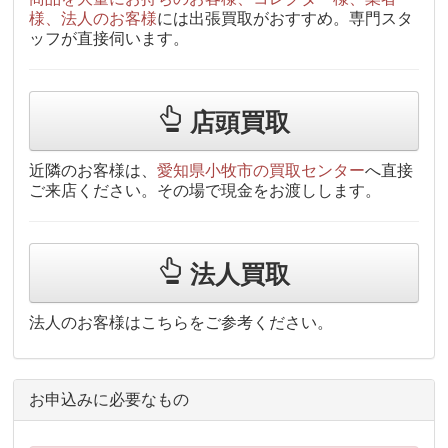
様、法人のお客様
には出張買取がおすすめ。専門スタ
ッフが直接伺います。
店頭買取
近隣のお客様は、
愛知県小牧市の買取センター
へ直接
ご来店ください。その場で現金をお渡しします。
法人買取
法人のお客様はこちらをご参考ください。
お申込みに必要なもの