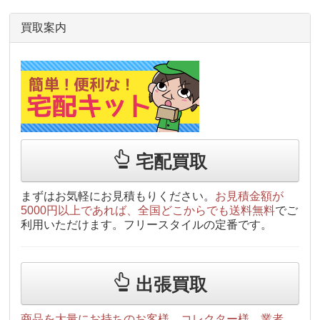
買取案内
宅配買取
まずはお気軽にお見積もりください。
お見積金額が
5000円以上であれば、全国どこからでも送料無料
でご
利用いただけます。フリースタイルの定番です。
出張買取
商品を大量にお持ちのお客様、コレクター様、業者