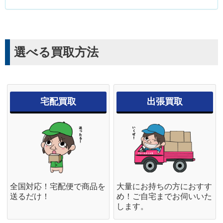
選べる買取方法
宅配買取
出張買取
全国対応！宅配便で商品を
大量にお持ちの方におすす
送るだけ！
め！ご自宅までお伺いいた
します。