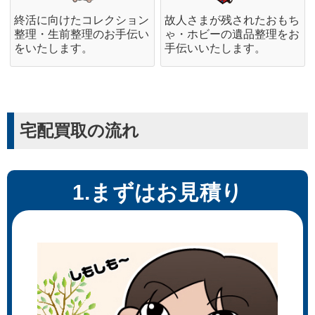
終活に向けたコレクション
故人さまが残されたおもち
整理・生前整理のお手伝い
ゃ・ホビーの遺品整理をお
をいたします。
手伝いいたします。
宅配買取の流れ
1.まずはお見積り