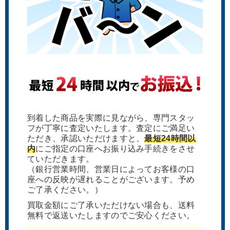
到着した商品を実際に見ながら、専門スタッ
フが丁寧に査定いたします。査定にご満足い
ただき、承認いただけますと、
最短24時間以
内
にご指定の口座へお振り込み手続きをさせ
ていただきます。
（銀行営業時間、営業日によってお客様の口
座への反映が遅れることがございます。予め
ご了承ください。）
買取金額にご了承いただけない場合も、送料
無料で返送いたしますのでご安心ください。