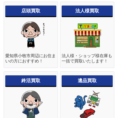
店頭買取
法人様買取
愛知県小牧市周辺にお住ま
法人様・ショップ様在庫も
いの方におすすめ！
一括で買取いたします！
終活買取
遺品買取