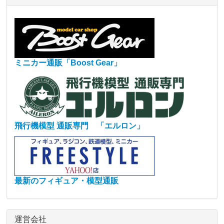
ミニカー通販「Boost Gear」
飛行機模型 通販専門 「エルロン」
最新のフィギュア・模型通販
運営会社