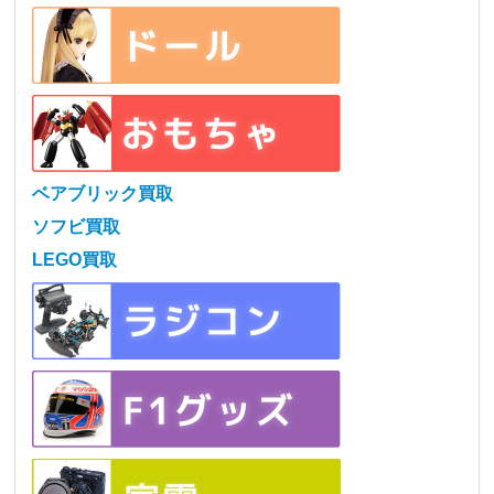
ベアブリック買取
ソフビ買取
LEGO買取