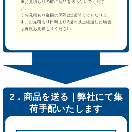
※お見積もりの前に商品を送らないでくださ
い。
※お見積もり金額の保障は2週間までとなりま
す。お見積もり日時より2週間以上経過した場合
は再度お見積もりください。
2．商品を送る｜弊社にて集
荷手配いたします