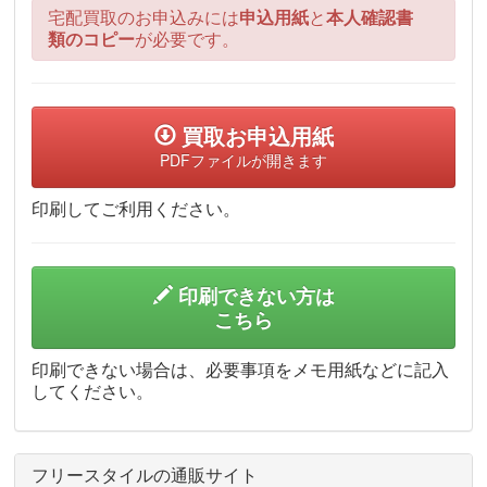
宅配買取のお申込みには
申込用紙
と
本人確認書
類のコピー
が必要です。
買取お申込用紙
PDFファイルが開きます
印刷してご利用ください。
印刷できない方は
こちら
印刷できない場合は、必要事項をメモ用紙などに記入
してください。
フリースタイルの通販サイト