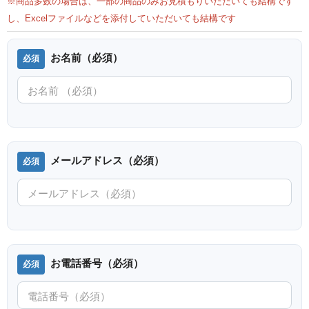
※商品多数の場合は、一部の商品のみお見積もりいただいても結構です
し、Excelファイルなどを添付していただいても結構です
お名前（必須）
メールアドレス（必須）
お電話番号（必須）