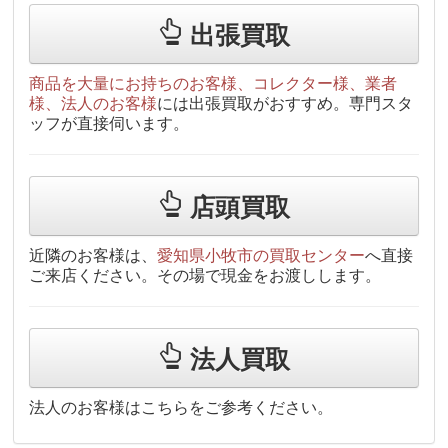
出張買取
商品を大量にお持ちのお客様、コレクター様、業者
様、法人のお客様
には出張買取がおすすめ。専門スタ
ッフが直接伺います。
店頭買取
近隣のお客様は、
愛知県小牧市の買取センター
へ直接
ご来店ください。その場で現金をお渡しします。
法人買取
法人のお客様はこちらをご参考ください。