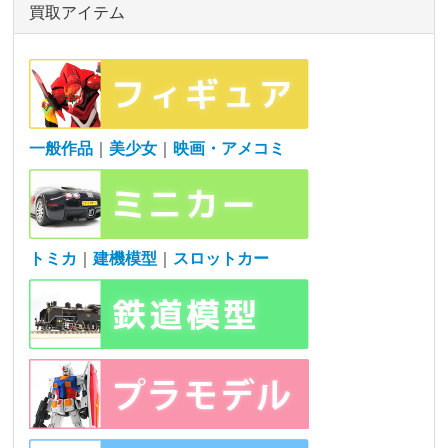
買取アイテム
一般作品
｜
美少女
｜
映画・アメコミ
トミカ
｜
建機模型
｜
スロットカー