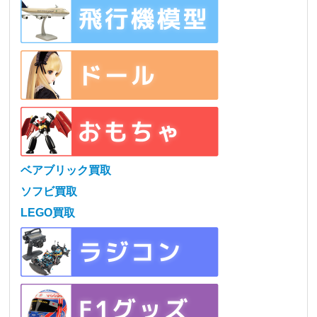
ベアブリック買取
ソフビ買取
LEGO買取