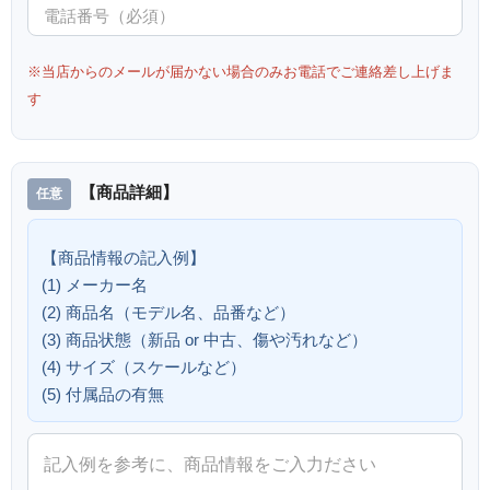
※当店からのメールが届かない場合のみお電話でご連絡差し上げま
す
【商品詳細】
【商品情報の記入例】
(1) メーカー名
(2) 商品名（モデル名、品番など）
(3) 商品状態（新品 or 中古、傷や汚れなど）
(4) サイズ（スケールなど）
(5) 付属品の有無