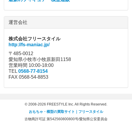
運営会社
株式会社フリースタイル
http://fs-maniac.jp/
〒485-0012
愛知県小牧市小牧原新田1158
営業時間 10:00-18:00
TEL
0568-77-8154
FAX 0568-54-8853
© 2008-2026 FREESTYLE Inc. All Rights Reserved.
おもちゃ・模型の買取サイト｜フリースタイル
古物商許可証 第542560800800号/愛知県公安委員会