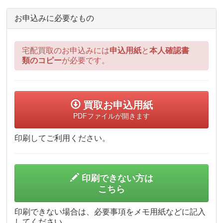
お申込みに必要なもの
宅配買取のお申込みには
申込用紙
と
本人確認書
類のコピー
が必要です。
買取お申込用紙
PDFファイルが開きます
印刷してご利用ください。
印刷できない方は
こちら
印刷できない場合は、必要事項をメモ用紙などに記入
してください。