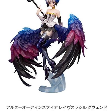
アルターオーディンスフィア レイヴスラシル グウェンド