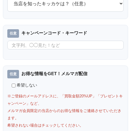
キャンペーンコード・キーワード
お得な情報をGET！メルマガ配信
希望しない
※ご登録のメールアドレスに、「買取金額20%UP」「プレゼントキ
ャンペーン」など、
メルマガ会員限定の当店からのお得な情報をご連絡させていただき
ます。
希望されない場合はチェックしてください。