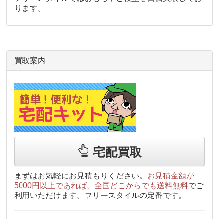
ります。
買取案内
宅配買取
まずはお気軽にお見積もりください。
お見積金額が
5000円以上であれば、全国どこからでも送料無料
でご
利用いただけます。フリースタイルの定番です。