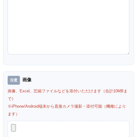
画像
画像、Excel、圧縮ファイルなどを添付いただけます（合計10MBま
で）
※iPhone/Android端末から直接カメラ撮影・添付可能（機種により
ます）