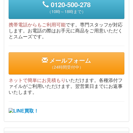
0120-500-278
（10時～18時まで）
携帯電話からもご利用可能
です。専門スタッフが対応
します。お電話の際はお手元に商品をご用意いただく
とスムーズです。
メールフォーム
（24時間受付中）
ネットで簡単にお見積もり
いただけます。各種添付フ
ァイルがご利用いただけます。翌営業日までにお返事
いたします。