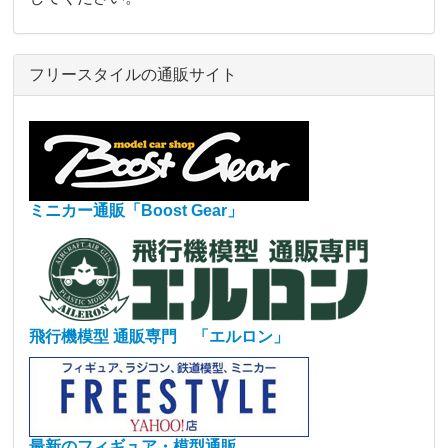
フリースタイルの通販サイト
ミニカー通販「Boost Gear」
飛行機模型 通販専門 「エルロン」
最新のフィギュア・模型通販