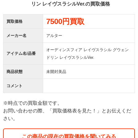
リン レイヴスラシルVer.の買取価格
7500円買取
買取価格
メーカー名
アルター
オーディンスフィア レイヴスラシル グウェン
アイテム名/品番
ドリン レイヴスラシルVer.
商品状態
未開封美品
コメント
※時点での買取金額です。
お問い合わせの際、「買取価格表を見た！」とお伝えくだ
さい。
この商品の現在の買取価格を聞いてみる