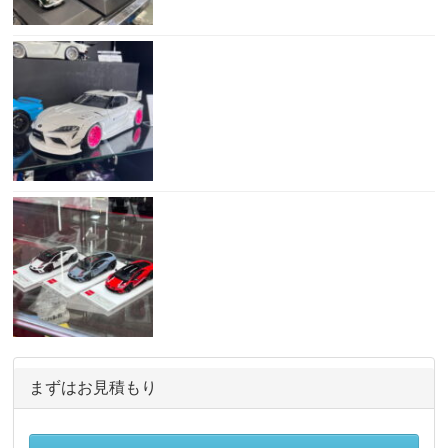
まずはお見積もり