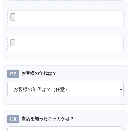
お客様の年代は？
当店を知ったキッカケは？