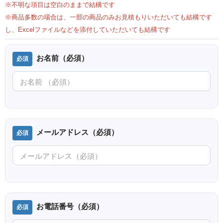
※不明な項目は空白のままで結構です
※商品多数の場合は、一部の商品のみお見積もりいただいても結構です
し、Excelファイルなどを添付していただいても結構です
お名前（必須）
メールアドレス（必須）
お電話番号（必須）