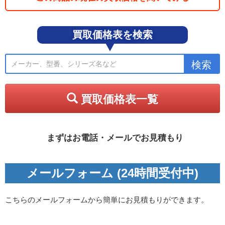
買取価格表を検索
買取価格表一覧
まずはお電話・メールでお見積もり
メールフォーム (24時間受付中)
こちらのメールフォームから簡単にお見積もりができます。