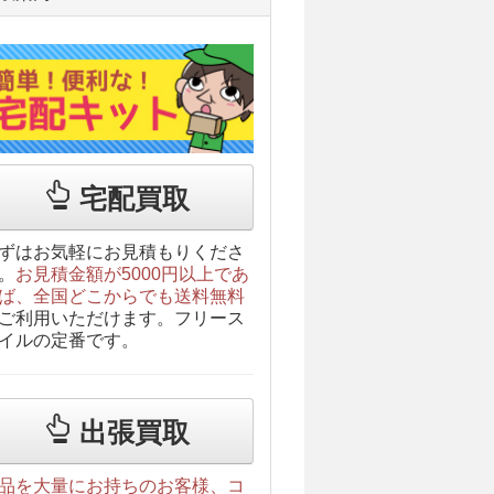
宅配買取
ずはお気軽にお見積もりくださ
。
お見積金額が5000円以上であ
ば、全国どこからでも送料無料
ご利用いただけます。フリース
イルの定番です。
出張買取
品を大量にお持ちのお客様、コ