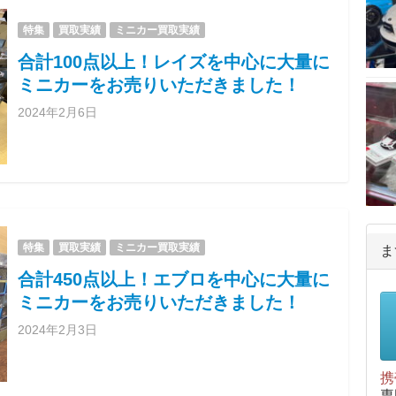
特集
買取実績
ミニカー買取実績
合計100点以上！レイズを中心に大量に
ミニカーをお売りいただきました！
2024年2月6日
特集
買取実績
ミニカー買取実績
ま
合計450点以上！エブロを中心に大量に
ミニカーをお売りいただきました！
2024年2月3日
携
専