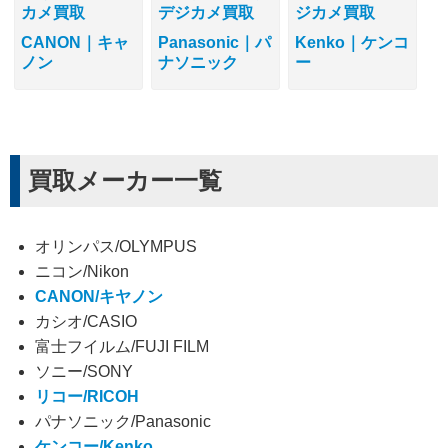
CANON｜キャ
Panasonic｜パ
Kenko｜ケンコ
ノン
ナソニック
ー
買取メーカー一覧
オリンパス/OLYMPUS
ニコン/Nikon
CANON/キヤノン
カシオ/CASIO
富士フイルム/FUJI FILM
ソニー/SONY
リコー/RICOH
パナソニック/Panasonic
ケンコー/Kenko