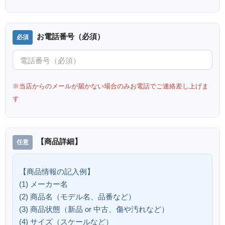
お電話番号（必須）
※当店からのメールが届かない場合のみお電話でご連絡差し上げま
す
【商品詳細】
【商品情報の記入例】
(1) メーカー名
(2) 商品名（モデル名、品番など）
(3) 商品状態（新品 or 中古、傷や汚れなど）
(4) サイズ（スケールなど）