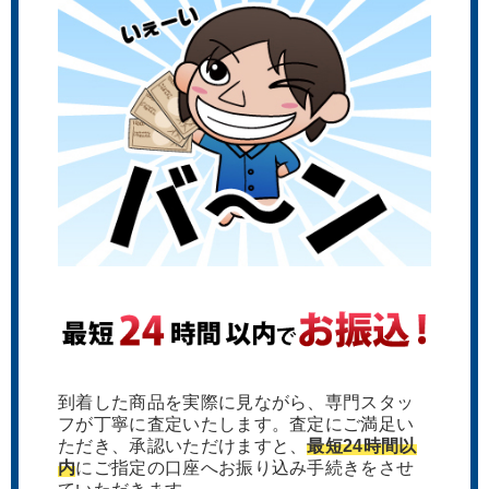
到着した商品を実際に見ながら、専門スタッ
フが丁寧に査定いたします。査定にご満足い
ただき、承認いただけますと、
最短24時間以
内
にご指定の口座へお振り込み手続きをさせ