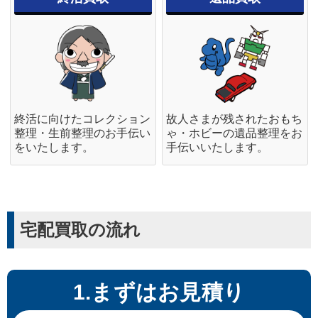
終活に向けたコレクション
故人さまが残されたおもち
整理・生前整理のお手伝い
ゃ・ホビーの遺品整理をお
をいたします。
手伝いいたします。
宅配買取の流れ
1.まずはお見積り