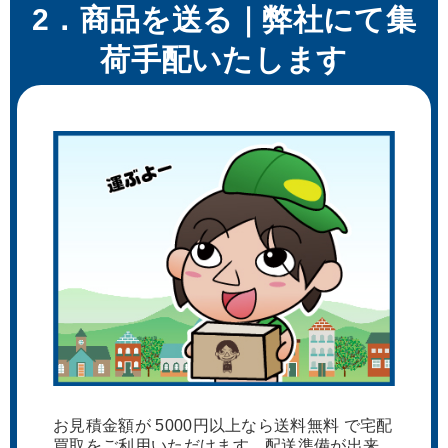
2．商品を送る｜弊社にて集
荷手配いたします
お見積金額が 5000円以上なら送料無料 で宅配
買取をご利用いただけます。配送準備が出来