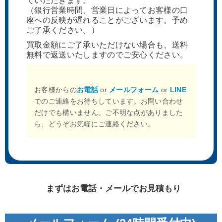
ていただきます。
（銀行営業時間、営業日によってお客様の口
座への反映が遅れることがございます。予め
ご了承ください。）
買取金額にご了承いただけない場合も、送料
無料で返送いたしますのでご安心ください。
お客様からの
お電話
or
メールフォーム
or
LINE
でのご連絡をお待ちしています。お問い合わせ
だけでも構いません。ご不明な点がありました
ら、どうぞお気軽にご連絡ください。
まずはお電話・メールでお見積もり