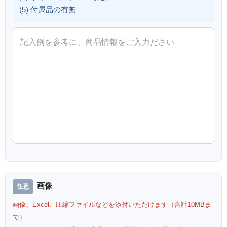
(5) 付属品の有無
画像
画像、Excel、圧縮ファイルなどを添付いただけます（合計10MBま
で）