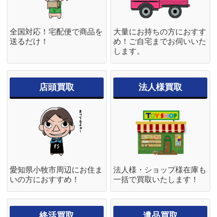
全国対応！宅配便で商品を
大量にお持ちの方におすす
送るだけ！
め！ご自宅までお伺いいた
します。
店頭買取
法人様買取
愛知県小牧市周辺にお住ま
法人様・ショップ様在庫も
いの方におすすめ！
一括で買取いたします！
終活買取
遺品買取