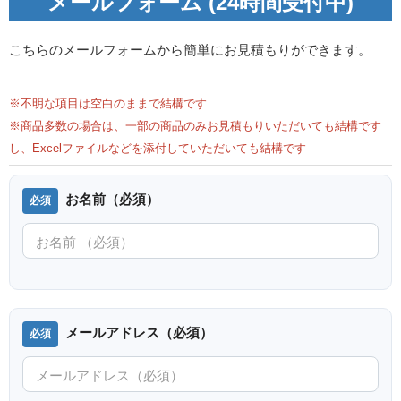
メールフォーム (24時間受付中)
こちらのメールフォームから簡単にお見積もりができます。
※不明な項目は空白のままで結構です
※商品多数の場合は、一部の商品のみお見積もりいただいても結構です
し、Excelファイルなどを添付していただいても結構です
お名前（必須）
メールアドレス（必須）