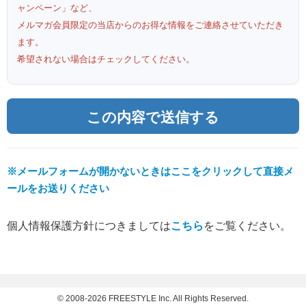
ャンペーン」など、
メルマガ会員限定の当店からのお得な情報をご連絡させていただき
ます。
希望されない場合はチェックしてください。
※メールフォームが開かないときはここをクリックして直接メ
ールをお送りください
個人情報保護方針につきましては
こちら
をご覧ください。
© 2008-2026 FREESTYLE Inc. All Rights Reserved.