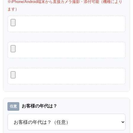
※iPhone/Android端末から直接カメラ撮影・添付可能（機種により
ます）
お客様の年代は？