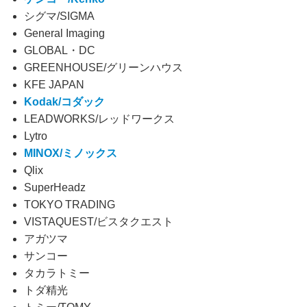
シグマ/SIGMA
General Imaging
GLOBAL・DC
GREENHOUSE/グリーンハウス
KFE JAPAN
Kodak/コダック
LEADWORKS/レッドワークス
Lytro
MINOX/ミノックス
Qlix
SuperHeadz
TOKYO TRADING
VISTAQUEST/ビスタクエスト
アガツマ
サンコー
タカラトミー
トダ精光