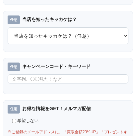
当店を知ったキッカケは？
キャンペーンコード・キーワード
お得な情報をGET！メルマガ配信
希望しない
※ご登録のメールアドレスに、「買取金額20%UP」「プレゼントキ