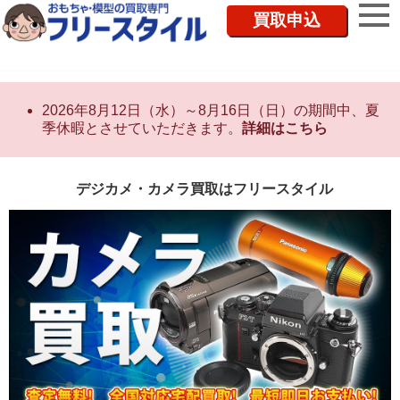
買取申込
2026年8月12日（水）～8月16日（日）の期間中、夏
季休暇とさせていただきます。
詳細はこちら
デジカメ・カメラ買取はフリースタイル