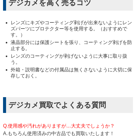
デジカメを高く売るコツ
レンズにキズやコーティング剥げが出来ないようにレン
ズパーツにプロテクター等を使用する。（おすすめで
す。）
液晶部分には保護シートを張り、コーティング剥げを防
止する。
レンズのコーティングが剥げないように大事に取り扱
う。
外箱・説明書などの付属品は無くさないように大切に保
存しておく。
デジカメ買取でよくある質問
Q.使用感や汚れがありますが…大丈夫でしょうか？
A.もちろん使用済みの中古品でも買取いたします！