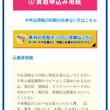
※申込用紙の印刷が出来ない方はこちら
※お見積もりの前に商品を送らないでください
※本人確認書類のコピーとして認められるもの
は、免許証、保険証、マイナンバーカードのい
ずれかです。免許証、保険証は両面をコピーし
てください
※保険証のコピーをお送りいただく際、「記
号・番号・QRコード」を隠してお送りくださ