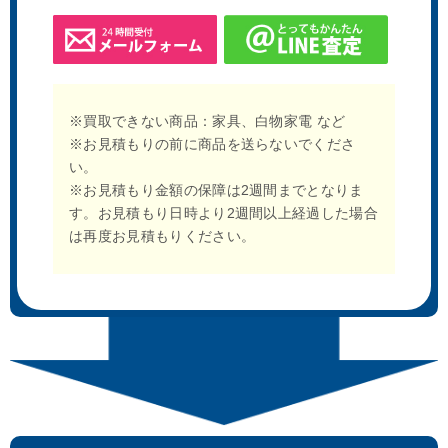
※買取できない商品：家具、白物家電 など
※お見積もりの前に商品を送らないでくださ
い。
※お見積もり金額の保障は2週間までとなりま
す。お見積もり日時より2週間以上経過した場合
は再度お見積もりください。