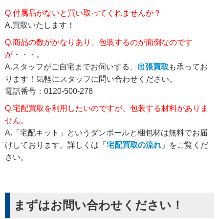
Q.付属品がないと買い取ってくれませんか？
A.買取いたします！
Q.商品の数がかなりあり、包装するのが面倒なのです
が・・・。
A.スタッフがご自宅までお伺いする、
出張買取
も承ってお
ります！気軽にスタッフに問い合わせください。
電話番号：0120-500-278
Q.宅配買取を利用したいのですが、包装する材料がありま
せん。
A.「宅配キット」というダンボールと梱包材は無料でお届
けしております。詳しくは「
宅配買取の流れ
」をご覧くだ
さい。
まずはお問い合わせください！