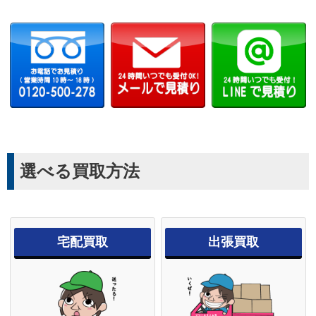
選べる買取方法
宅配買取
出張買取