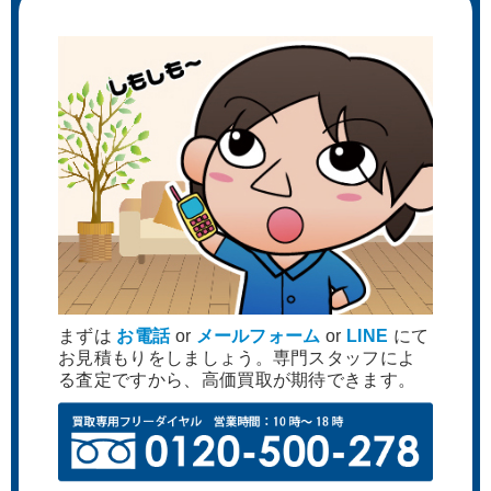
まずは
お電話
or
メールフォーム
or
LINE
にて
お見積もりをしましょう。専門スタッフによ
る査定ですから、高価買取が期待できます。