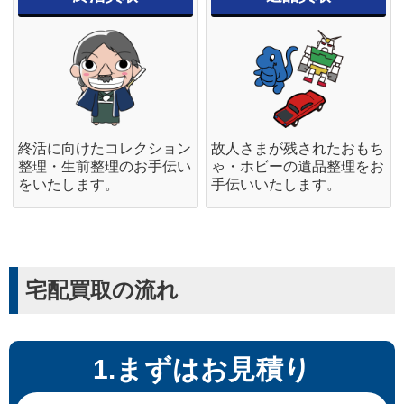
終活に向けたコレクション
故人さまが残されたおもち
整理・生前整理のお手伝い
ゃ・ホビーの遺品整理をお
をいたします。
手伝いいたします。
宅配買取の流れ
1.まずはお見積り