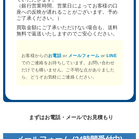
（銀行営業時間、営業日によってお客様の口
座への反映が遅れることがございます。予め
ご了承ください。）
買取金額にご了承いただけない場合も、送料
無料で返送いたしますのでご安心ください。
お客様からの
お電話
or
メールフォーム
or
LINE
でのご連絡をお待ちしています。お問い合わせ
だけでも構いません。ご不明な点がありました
ら、どうぞお気軽にご連絡ください。
まずはお電話・メールでお見積もり