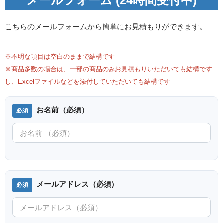
メールフォーム (24時間受付中)
こちらのメールフォームから簡単にお見積もりができます。
※不明な項目は空白のままで結構です
※商品多数の場合は、一部の商品のみお見積もりいただいても結構です
し、Excelファイルなどを添付していただいても結構です
お名前（必須）
メールアドレス（必須）