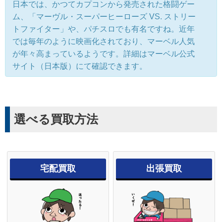
日本では、かつてカプコンから発売された格闘ゲー
ム、「マーヴル・スーパーヒーローズ VS. ストリー
トファイター」や、パチスロでも有名ですね。近年
では毎年のように映画化されており、マーベル人気
が年々高まっているようです。詳細はマーベル公式
サイト（日本版）にて確認できます。
選べる買取方法
宅配買取
出張買取