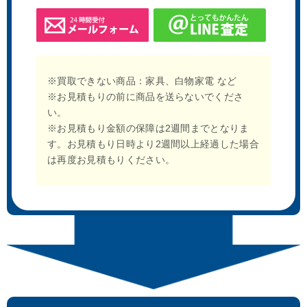
※買取できない商品：家具、白物家電 など
※お見積もりの前に商品を送らないでくださ
い。
※お見積もり金額の保障は2週間までとなりま
す。お見積もり日時より2週間以上経過した場合
は再度お見積もりください。