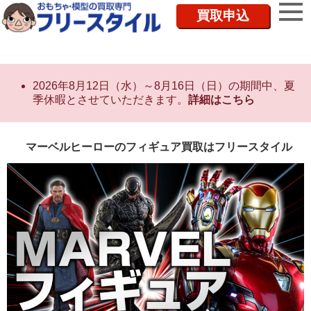
買取申込
2026年8月12日（水）～8月16日（日）の期間中、夏
季休暇とさせていただきます。
詳細はこちら
マーベルヒーローのフィギュア買取はフリースタイル