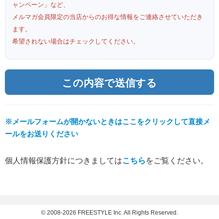
ャンペーン」など、
メルマガ会員限定の当店からのお得な情報をご連絡させていただき
ます。
希望されない場合はチェックしてください。
※メールフォームが開かないときはここをクリックして直接メ
ールをお送りください
個人情報保護方針につきましては
こちら
をご覧ください。
© 2008-2026 FREESTYLE Inc. All Rights Reserved.