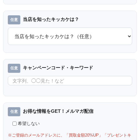
当店を知ったキッカケは？
キャンペーンコード・キーワード
お得な情報をGET！メルマガ配信
希望しない
※ご登録のメールアドレスに、「買取金額20%UP」「プレゼントキ