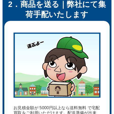
2．商品を送る｜弊社にて集
荷手配いたします
お見積金額が 5000円以上なら送料無料 で宅配
買取をご利用いただけます。配送準備が出来