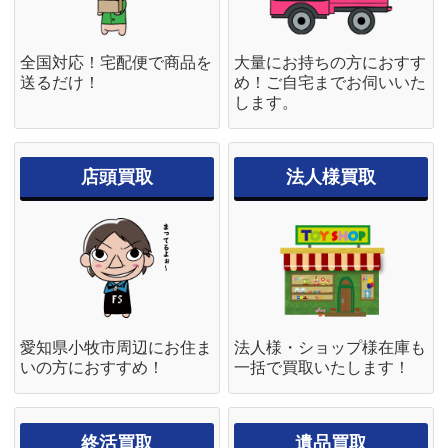
全国対応！宅配便で商品を
大量にお持ちの方におすす
送るだけ！
め！ご自宅までお伺いいた
します。
店頭買取
法人様買取
愛知県小牧市周辺にお住ま
法人様・ショップ様在庫も
いの方におすすめ！
一括で買取いたします！
終活買取
遺品買取