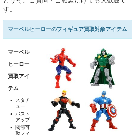
どうぞ。ご質問・ご相談だけでも大歓迎で
す。
マーベルヒーローのフィギュア買取対象アイテム
マーベル
ヒーロー
買取アイ
テム
スタチ
ュー
バスト
アップ
関節可
動フィ