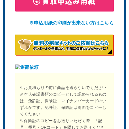
※申込用紙の印刷が出来ない方はこちら
※お見積もりの前に商品を送らないでください
※本人確認書類のコピーとして認められるもの
は、免許証、保険証、マイナンバーカードのい
ずれかです。免許証、保険証は両面をコピーし
てください
※保険証のコピーをお送りいただく際、「記
号・番号・QRコード」を隠してお送りくださ