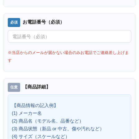
お電話番号（必須）
※当店からのメールが届かない場合のみお電話でご連絡差し上げま
す
【商品詳細】
【商品情報の記入例】
(1) メーカー名
(2) 商品名（モデル名、品番など）
(3) 商品状態（新品 or 中古、傷や汚れなど）
(4) サイズ（スケールなど）