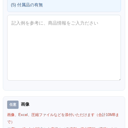
(5) 付属品の有無
画像
画像、Excel、圧縮ファイルなどを添付いただけます（合計10MBま
で）