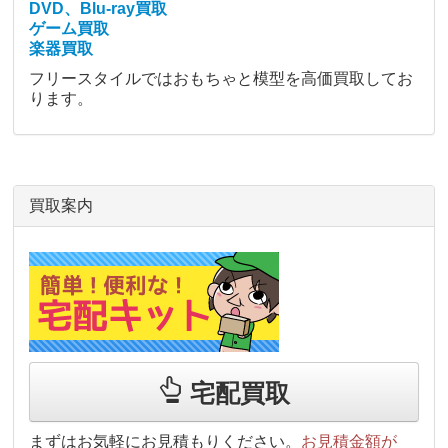
DVD、Blu-ray買取
ゲーム買取
楽器買取
フリースタイルではおもちゃと模型を高価買取してお
ります。
買取案内
宅配買取
まずはお気軽にお見積もりください。
お見積金額が