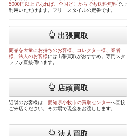
5000円以上であれば、全国どこからでも送料無料
でご
利用いただけます。フリースタイルの定番です。
出張買取
商品を大量にお持ちのお客様、コレクター様、業者
様、法人のお客様
には出張買取がおすすめ。専門スタ
ッフが直接伺います。
店頭買取
近隣のお客様は、
愛知県小牧市の買取センター
へ直接
ご来店ください。その場で現金をお渡しします。
法人買取