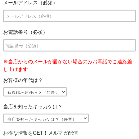
メールアドレス（必須）
お電話番号（必須）
※当店からのメールが届かない場合のみお電話でご連絡差
し上げます
お客様の年代は？
当店を知ったキッカケは？
お得な情報をGET！メルマガ配信