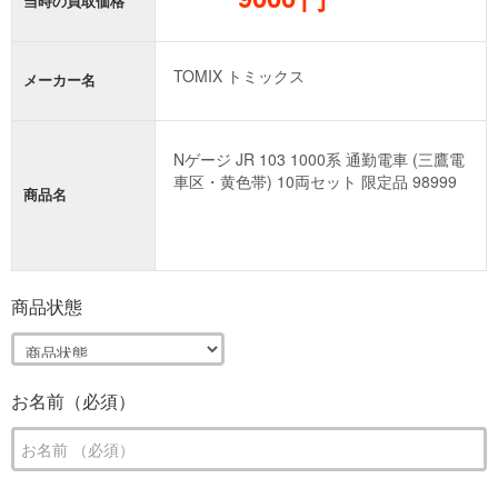
当時の買取価格
メーカー名
商品名
商品状態
お名前（必須）