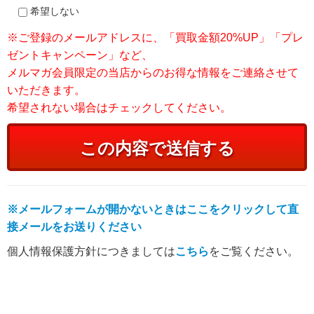
希望しない
※ご登録のメールアドレスに、「買取金額20%UP」「プレ
ゼントキャンペーン」など、
メルマガ会員限定の当店からのお得な情報をご連絡させて
いただきます。
希望されない場合はチェックしてください。
※メールフォームが開かないときはここをクリックして直
接メールをお送りください
個人情報保護方針につきましては
こちら
をご覧ください。