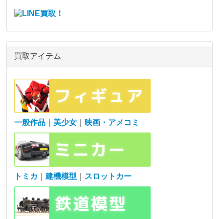
買取アイテム
一般作品
｜
美少女
｜
映画・アメコミ
トミカ
｜
建機模型
｜
スロットカー