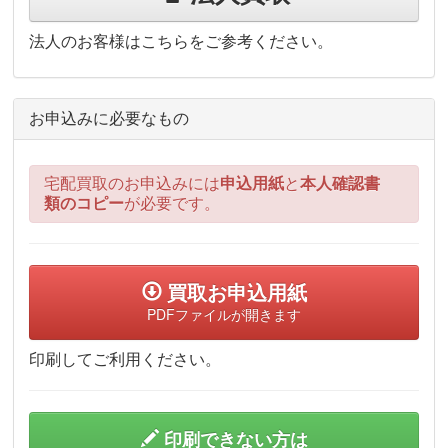
法人のお客様はこちらをご参考ください。
お申込みに必要なもの
宅配買取のお申込みには
申込用紙
と
本人確認書
類のコピー
が必要です。
買取お申込用紙
PDFファイルが開きます
印刷してご利用ください。
印刷できない方は