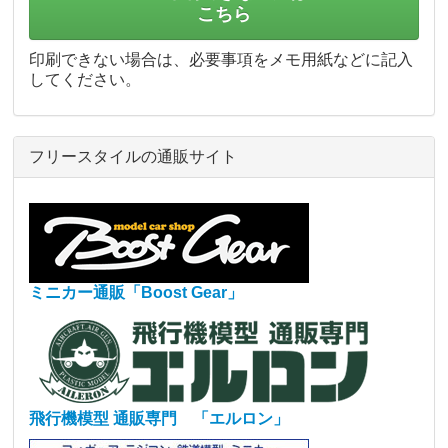
こちら
印刷できない場合は、必要事項をメモ用紙などに記入
してください。
フリースタイルの通販サイト
ミニカー通販「Boost Gear」
飛行機模型 通販専門 「エルロン」