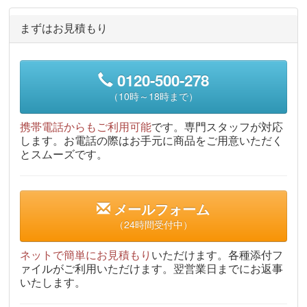
まずはお見積もり
0120-500-278
（10時～18時まで）
携帯電話からもご利用可能
です。専門スタッフが対応
します。お電話の際はお手元に商品をご用意いただく
とスムーズです。
メールフォーム
（24時間受付中）
ネットで簡単にお見積もり
いただけます。各種添付フ
ァイルがご利用いただけます。翌営業日までにお返事
いたします。