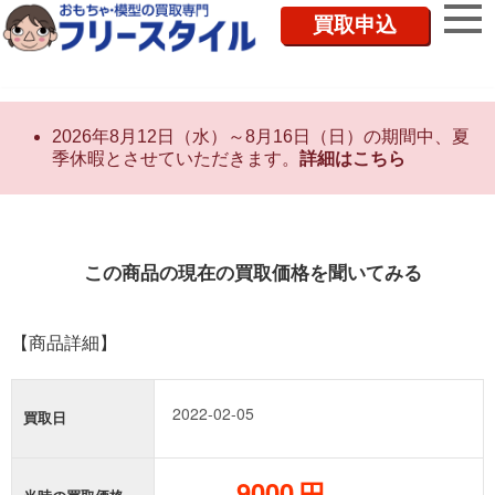
買取申込
2026年8月12日（水）～8月16日（日）の期間中、夏
季休暇とさせていただきます。
詳細はこちら
この商品の現在の買取価格を聞いてみる
【商品詳細】
買取日
円