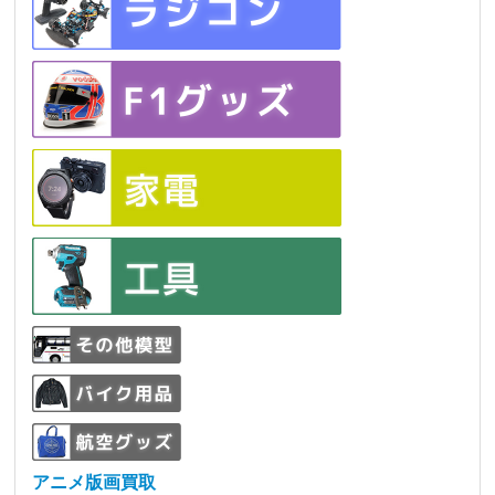
アニメ版画買取