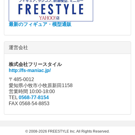
最新のフィギュア・模型通販
運営会社
株式会社フリースタイル
http://fs-maniac.jp/
〒485-0012
愛知県小牧市小牧原新田1158
営業時間 10:00-18:00
TEL
0568-77-8154
FAX 0568-54-8853
© 2008-2026 FREESTYLE Inc. All Rights Reserved.