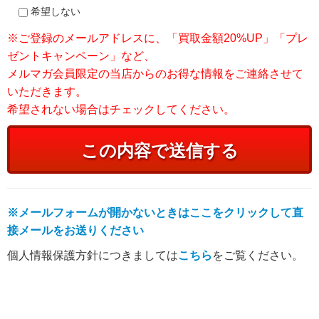
希望しない
※ご登録のメールアドレスに、「買取金額20%UP」「プレ
ゼントキャンペーン」など、
メルマガ会員限定の当店からのお得な情報をご連絡させて
いただきます。
希望されない場合はチェックしてください。
※メールフォームが開かないときはここをクリックして直
接メールをお送りください
個人情報保護方針につきましては
こちら
をご覧ください。