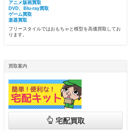
アニメ版画買取
DVD、Blu-ray買取
ゲーム買取
楽器買取
フリースタイルではおもちゃと模型を高価買取してお
ります。
買取案内
宅配買取