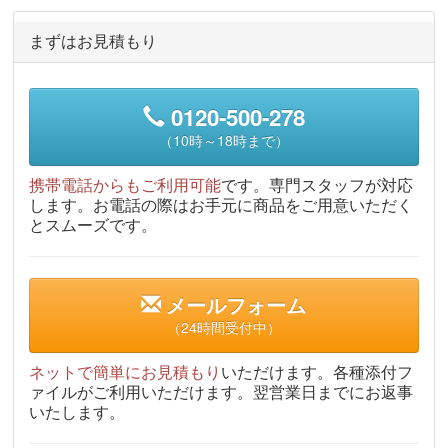
まずはお見積もり
0120-500-278
（10時～18時まで）
携帯電話からもご利用可能
です。専門スタッフが対応
します。お電話の際はお手元に商品をご用意いただく
とスムーズです。
メールフォーム
（24時間受付中）
ネットで簡単にお見積もり
いただけます。各種添付フ
ァイルがご利用いただけます。翌営業日までにお返事
いたします。