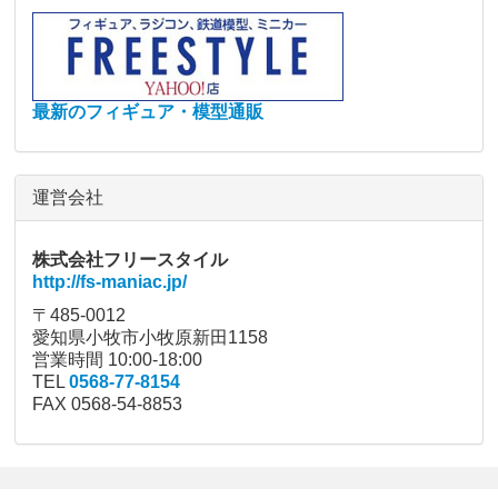
最新のフィギュア・模型通販
運営会社
株式会社フリースタイル
http://fs-maniac.jp/
〒485-0012
愛知県小牧市小牧原新田1158
営業時間 10:00-18:00
TEL
0568-77-8154
FAX 0568-54-8853