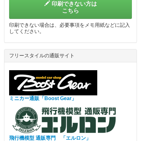
印刷できない方は
こちら
印刷できない場合は、必要事項をメモ用紙などに記入
してください。
フリースタイルの通販サイト
ミニカー通販「Boost Gear」
飛行機模型 通販専門 「エルロン」