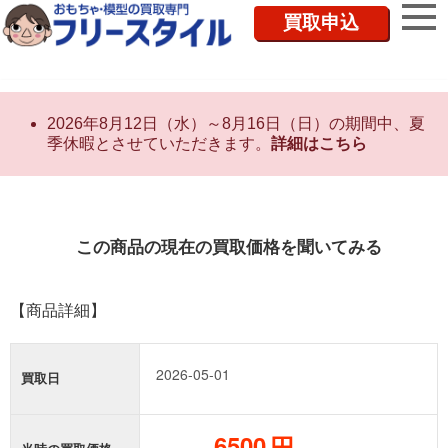
買取申込
2026年8月12日（水）～8月16日（日）の期間中、夏
季休暇とさせていただきます。
詳細はこちら
この商品の現在の買取価格を聞いてみる
【商品詳細】
買取日
円