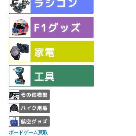
ボードゲーム買取