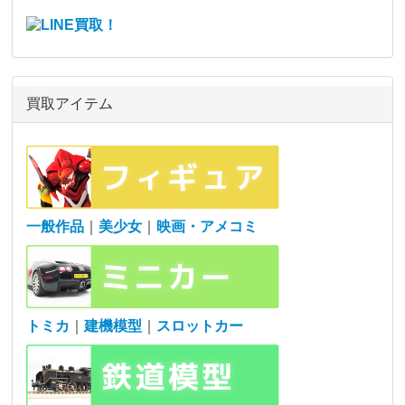
買取アイテム
一般作品
｜
美少女
｜
映画・アメコミ
トミカ
｜
建機模型
｜
スロットカー