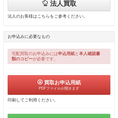
法人買取
法人のお客様はこちらをご参考ください。
お申込みに必要なもの
宅配買取のお申込みには
申込用紙
と
本人確認書
類のコピー
が必要です。
買取お申込用紙
PDFファイルが開きます
印刷してご利用ください。