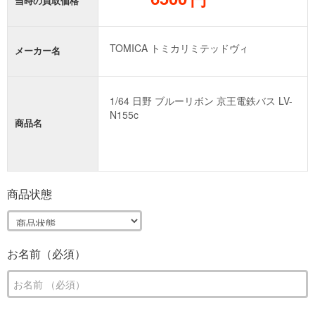
当時の買取価格
メーカー名
商品名
商品状態
お名前（必須）