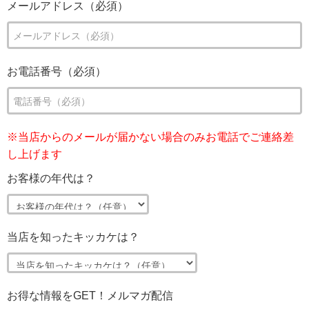
メールアドレス（必須）
お電話番号（必須）
※当店からのメールが届かない場合のみお電話でご連絡差
し上げます
お客様の年代は？
当店を知ったキッカケは？
お得な情報をGET！メルマガ配信