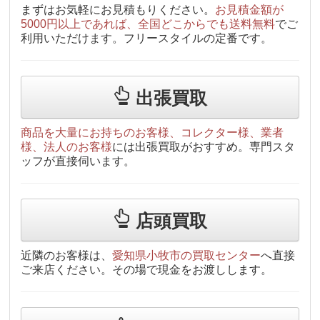
まずはお気軽にお見積もりください。
お見積金額が
5000円以上であれば、全国どこからでも送料無料
でご
利用いただけます。フリースタイルの定番です。
出張買取
商品を大量にお持ちのお客様、コレクター様、業者
様、法人のお客様
には出張買取がおすすめ。専門スタ
ッフが直接伺います。
店頭買取
近隣のお客様は、
愛知県小牧市の買取センター
へ直接
ご来店ください。その場で現金をお渡しします。