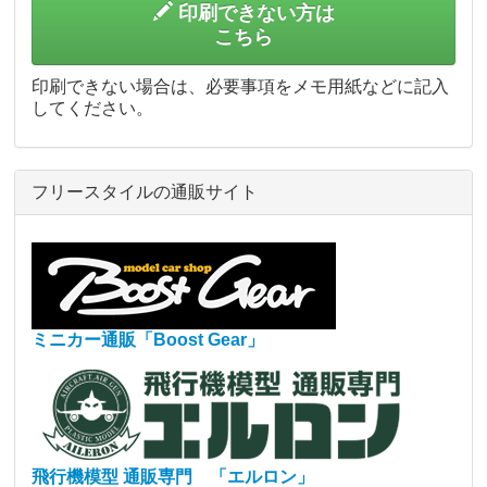
印刷できない方は
こちら
印刷できない場合は、必要事項をメモ用紙などに記入
してください。
フリースタイルの通販サイト
ミニカー通販「Boost Gear」
飛行機模型 通販専門 「エルロン」