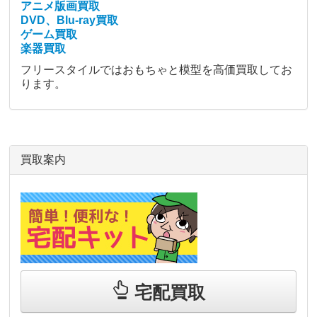
アニメ版画買取
DVD、Blu-ray買取
ゲーム買取
楽器買取
フリースタイルではおもちゃと模型を高価買取してお
ります。
買取案内
宅配買取