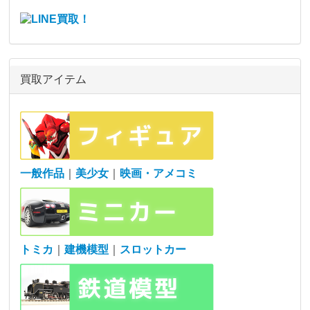
買取アイテム
一般作品
｜
美少女
｜
映画・アメコミ
トミカ
｜
建機模型
｜
スロットカー