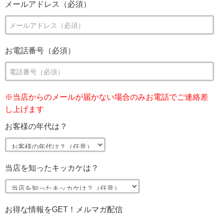
メールアドレス（必須）
お電話番号（必須）
※当店からのメールが届かない場合のみお電話でご連絡差
し上げます
お客様の年代は？
当店を知ったキッカケは？
お得な情報をGET！メルマガ配信