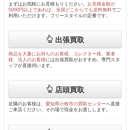
まずはお気軽にお見積もりください。
お見積金額が
5000円以上であれば、全国どこからでも送料無料
でご
利用いただけます。フリースタイルの定番です。
出張買取
商品を大量にお持ちのお客様、コレクター様、業者
様、法人のお客様
には出張買取がおすすめ。専門スタ
ッフが直接伺います。
店頭買取
近隣のお客様は、
愛知県小牧市の買取センター
へ直接
ご来店ください。その場で現金をお渡しします。