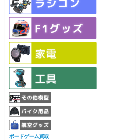
ボードゲーム買取