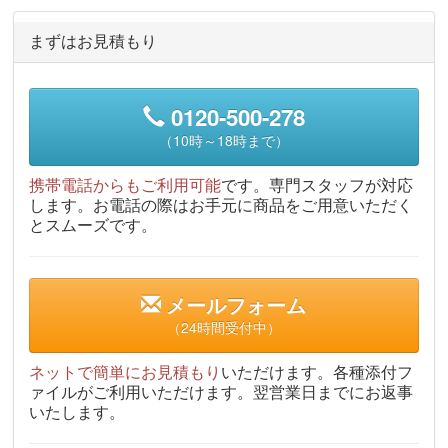
まずはお見積もり
0120-500-278
（10時～18時まで）
携帯電話からもご利用可能
です。専門スタッフが対応
します。お電話の際はお手元に商品をご用意いただく
とスムーズです。
メールフォーム
（24時間受付中）
ネットで簡単にお見積もり
いただけます。各種添付フ
ァイルがご利用いただけます。翌営業日までにお返事
いたします。