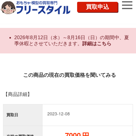
買取申込
2026年8月12日（水）～8月16日（日）の期間中、夏
季休暇とさせていただきます。
詳細はこちら
この商品の現在の買取価格を聞いてみる
【商品詳細】
買取日
円