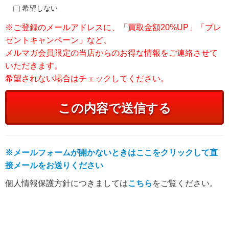
希望しない
※ご登録のメールアドレスに、「買取金額20%UP」「プレ
ゼントキャンペーン」など、
メルマガ会員限定の当店からのお得な情報をご連絡させて
いただきます。
希望されない場合はチェックしてください。
※メールフォームが開かないときはここをクリックして直
接メールをお送りください
個人情報保護方針につきましては
こちら
をご覧ください。