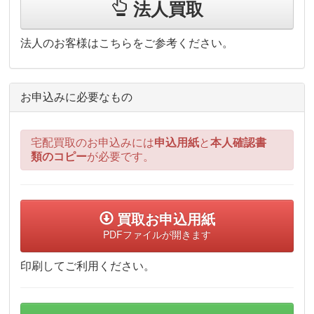
法人買取
法人のお客様はこちらをご参考ください。
お申込みに必要なもの
宅配買取のお申込みには
申込用紙
と
本人確認書
類のコピー
が必要です。
買取お申込用紙
PDFファイルが開きます
印刷してご利用ください。