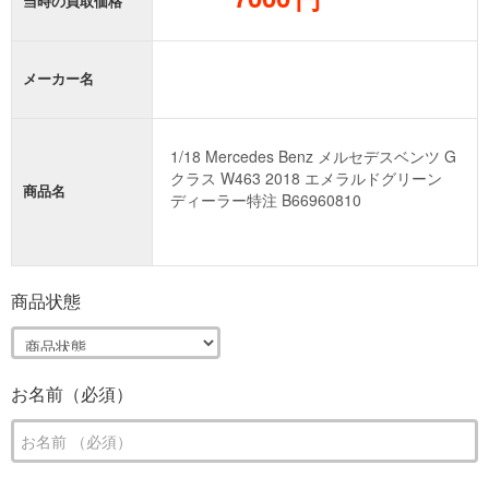
当時の買取価格
メーカー名
商品名
商品状態
お名前（必須）