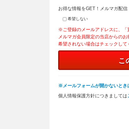
お得な情報をGET！メルマガ配信
希望しない
※ご登録のメールアドレスに、「買
メルマガ会員限定の当店からのお
希望されない場合はチェックして
※メールフォームが開かないとき
個人情報保護方針につきましては