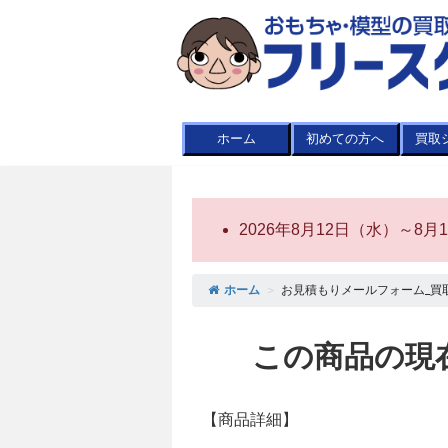
ホーム
初めての方へ
買取
2026年8月12日（水）～
ホーム
＞
お見積もりメールフォーム_買
この商品の現
【商品詳細】