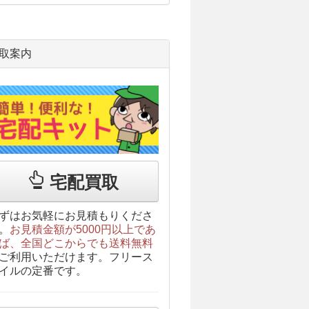
取案内
宅配買取
ずはお気軽にお見積もりくださ
。
お見積金額が5000円以上であ
ば、全国どこからでも送料無料
ご利用いただけます。フリース
イルの定番です。