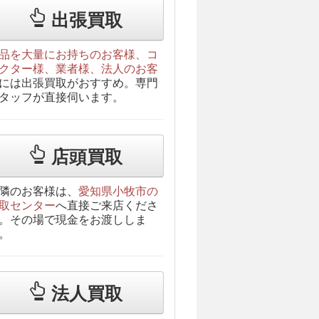
出張買取
品を大量にお持ちのお客様、コ
クター様、業者様、法人のお客
には出張買取がおすすめ。専門
タッフが直接伺います。
店頭買取
隣のお客様は、
愛知県小牧市の
取センター
へ直接ご来店くださ
。その場で現金をお渡ししま
。
法人買取