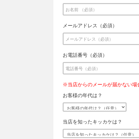
メールアドレス（必須）
お電話番号（必須）
※当店からのメールが届かない場
お客様の年代は？
当店を知ったキッカケは？