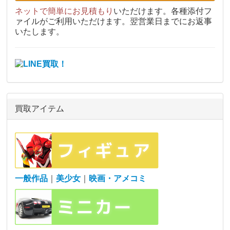
ネットで簡単にお見積もり
いただけます。各種添付フ
ァイルがご利用いただけます。翌営業日までにお返事
いたします。
買取アイテム
一般作品
｜
美少女
｜
映画・アメコミ