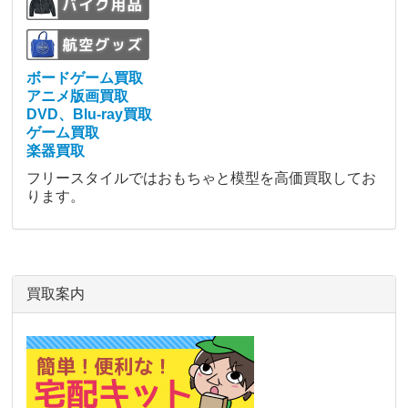
ボードゲーム買取
アニメ版画買取
DVD、Blu-ray買取
ゲーム買取
楽器買取
フリースタイルではおもちゃと模型を高価買取してお
ります。
買取案内