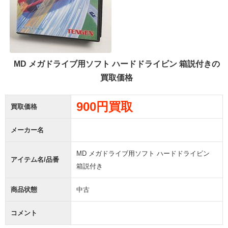
MD メガドライブ用ソフト ハードドライビン 箱説付きの
買取価格
900円買取
買取価格
メーカー名
MD メガドライブ用ソフト ハードドライビン
アイテム名/品番
箱説付き
商品状態
中古
コメント