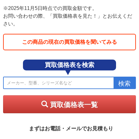
※2025年11月5日時点での買取金額です。
お問い合わせの際、「買取価格表を見た！」とお伝えくだ
さい。
この商品の現在の買取価格を聞いてみる
買取価格表を検索
買取価格表一覧
まずはお電話・メールでお見積もり