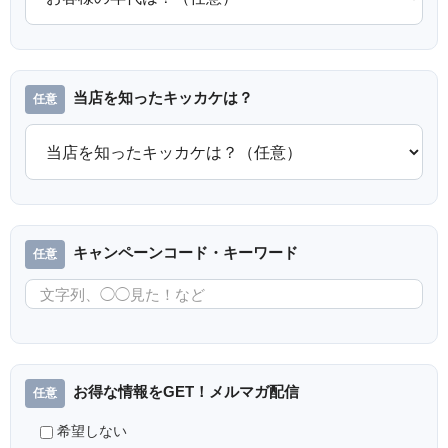
当店を知ったキッカケは？
キャンペーンコード・キーワード
お得な情報をGET！メルマガ配信
希望しない