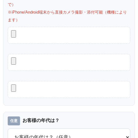
で）
※iPhone/Android端末から直接カメラ撮影・添付可能（機種により
ます）
お客様の年代は？