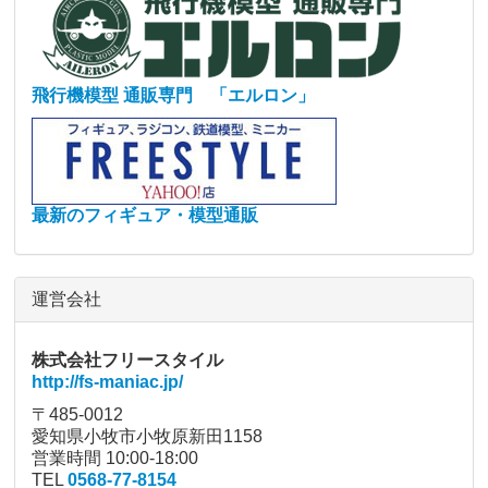
飛行機模型 通販専門 「エルロン」
最新のフィギュア・模型通販
運営会社
株式会社フリースタイル
http://fs-maniac.jp/
〒485-0012
愛知県小牧市小牧原新田1158
営業時間 10:00-18:00
TEL
0568-77-8154