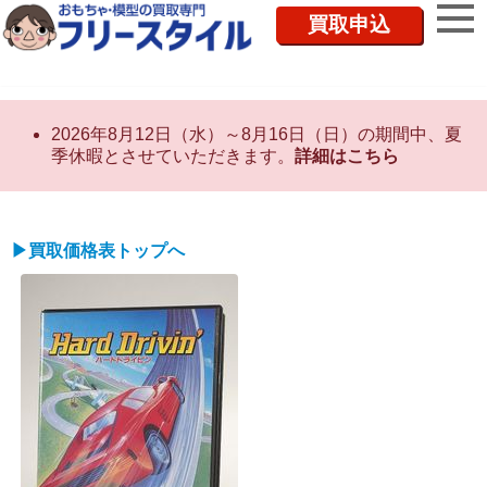
買取申込
2026年8月12日（水）～8月16日（日）の期間中、夏
季休暇とさせていただきます。
詳細はこちら
▶買取価格表トップへ