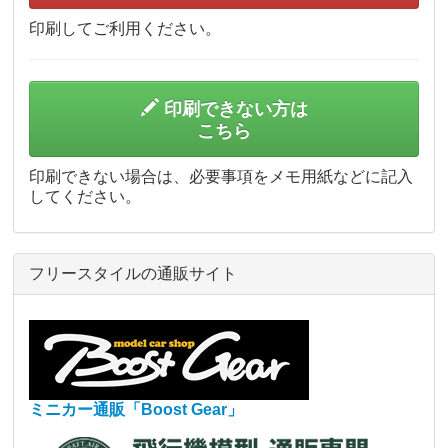
印刷してご利用ください。
印刷できない方は
こちら
印刷できない場合は、必要事項をメモ用紙などに記入
してください。
フリースタイルの通販サイト
ミニカー通販「Boost Gear」