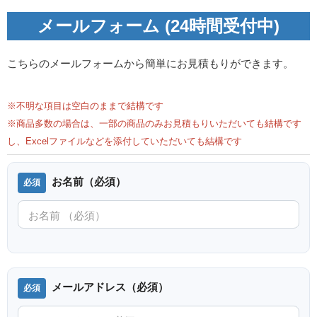
メールフォーム (24時間受付中)
こちらのメールフォームから簡単にお見積もりができます。
※不明な項目は空白のままで結構です
※商品多数の場合は、一部の商品のみお見積もりいただいても結構です
し、Excelファイルなどを添付していただいても結構です
お名前（必須）
メールアドレス（必須）