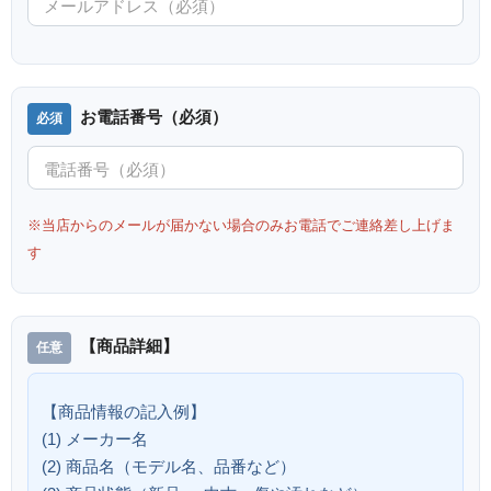
お電話番号（必須）
※当店からのメールが届かない場合のみお電話でご連絡差し上げま
す
【商品詳細】
【商品情報の記入例】
(1) メーカー名
(2) 商品名（モデル名、品番など）