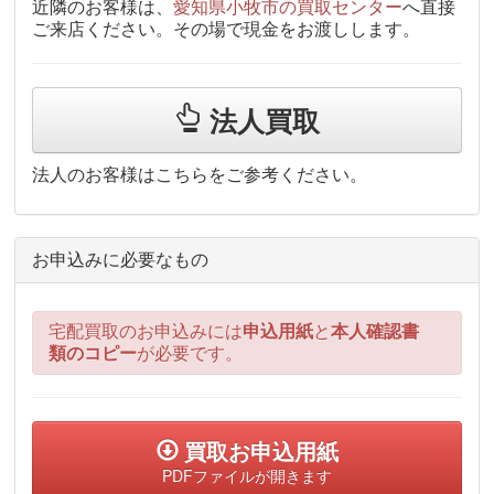
近隣のお客様は、
愛知県小牧市の買取センター
へ直接
ご来店ください。その場で現金をお渡しします。
法人買取
法人のお客様はこちらをご参考ください。
お申込みに必要なもの
宅配買取のお申込みには
申込用紙
と
本人確認書
類のコピー
が必要です。
買取お申込用紙
PDFファイルが開きます