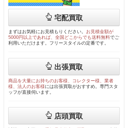
宅配買取
まずはお気軽にお見積もりください。
お見積金額が
5000円以上であれば、全国どこからでも送料無料
でご
利用いただけます。フリースタイルの定番です。
出張買取
商品を大量にお持ちのお客様、コレクター様、業者
様、法人のお客様
には出張買取がおすすめ。専門スタ
ッフが直接伺います。
店頭買取