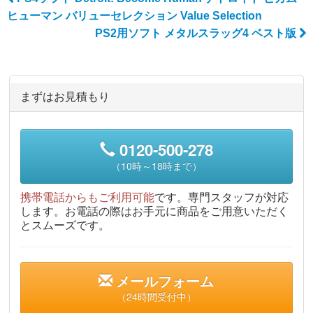
Post navigation
ヒューマン バリューセレクション Value Selection
PS2用ソフト メタルスラッグ4 ベスト版
まずはお見積もり
0120-500-278
（10時～18時まで）
携帯電話からもご利用可能
です。専門スタッフが対応
します。お電話の際はお手元に商品をご用意いただく
とスムーズです。
メールフォーム
（24時間受付中）