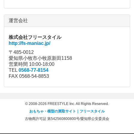
運営会社
株式会社フリースタイル
http://fs-maniac.jp/
〒485-0012
愛知県小牧市小牧原新田1158
営業時間 10:00-18:00
TEL
0568-77-8154
FAX 0568-54-8853
© 2008-2026 FREESTYLE Inc. All Rights Reserved.
おもちゃ・模型の買取サイト｜フリースタイル
古物商許可証 第542560800800号/愛知県公安委員会