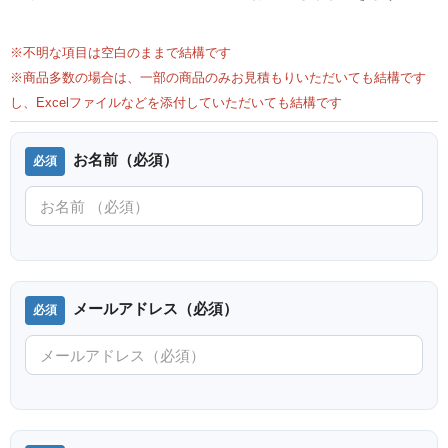
※不明な項目は空白のままで結構です
※商品多数の場合は、一部の商品のみお見積もりいただいても結構です
し、Excelファイルなどを添付していただいても結構です
お名前（必須）
メールアドレス（必須）