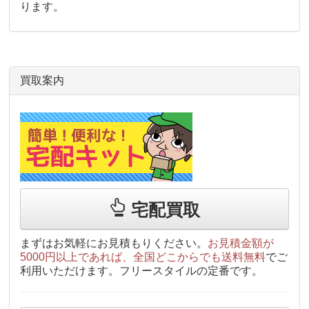
ります。
買取案内
宅配買取
まずはお気軽にお見積もりください。
お見積金額が
5000円以上であれば、全国どこからでも送料無料
でご
利用いただけます。フリースタイルの定番です。