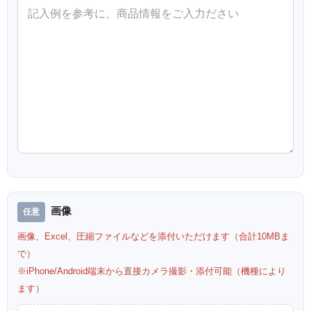
画像
画像、Excel、圧縮ファイルなどを添付いただけます（合計10MBま
で）
※iPhone/Android端末から直接カメラ撮影・添付可能（機種により
ます）