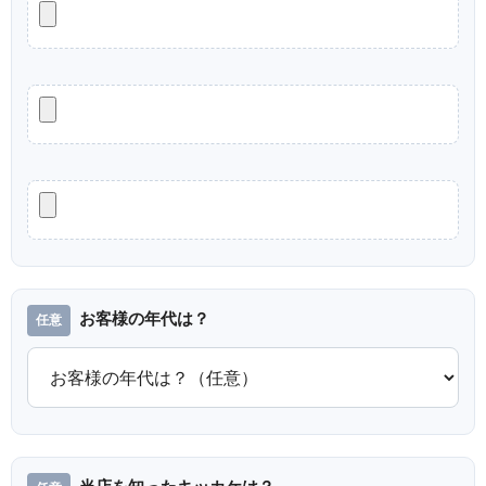
お客様の年代は？