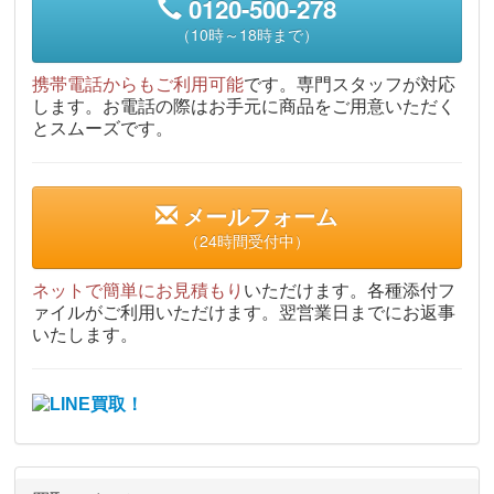
0120-500-278
（10時～18時まで）
携帯電話からもご利用可能
です。専門スタッフが対応
します。お電話の際はお手元に商品をご用意いただく
とスムーズです。
メールフォーム
（24時間受付中）
ネットで簡単にお見積もり
いただけます。各種添付フ
ァイルがご利用いただけます。翌営業日までにお返事
いたします。