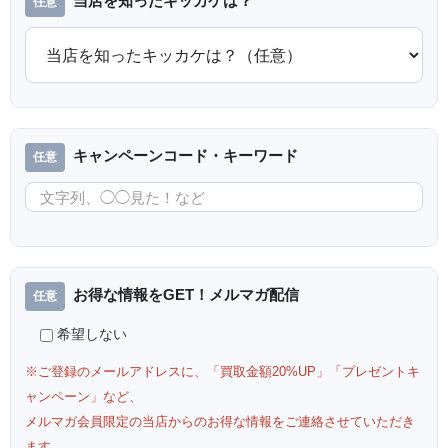
当店を知ったキッカケは？
キャンペーンコード・キーワード
お得な情報をGET！メルマガ配信
希望しない
※ご登録のメールアドレスに、「買取金額20%UP」「プレゼントキ
ャンペーン」など、
メルマガ会員限定の当店からのお得な情報をご連絡させていただき
ます。