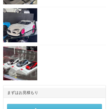
まずはお見積もり