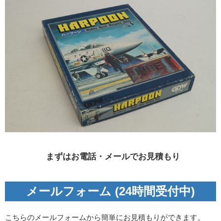
まずはお電話・メールでお見積もり
メールフォーム (24時間受付中)
こちらのメールフォームから簡単にお見積もりができます。