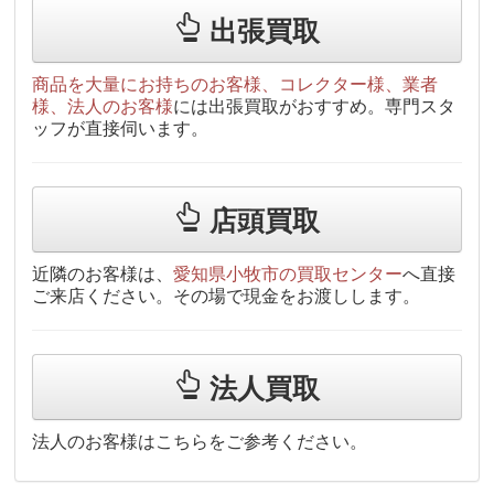
出張買取
商品を大量にお持ちのお客様、コレクター様、業者
様、法人のお客様
には出張買取がおすすめ。専門スタ
ッフが直接伺います。
店頭買取
近隣のお客様は、
愛知県小牧市の買取センター
へ直接
ご来店ください。その場で現金をお渡しします。
法人買取
法人のお客様はこちらをご参考ください。