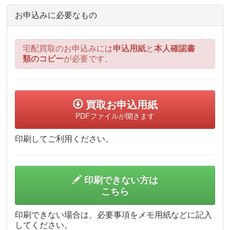
お申込みに必要なもの
宅配買取のお申込みには
申込用紙
と
本人確認書
類のコピー
が必要です。
買取お申込用紙
PDFファイルが開きます
印刷してご利用ください。
印刷できない方は
こちら
印刷できない場合は、必要事項をメモ用紙などに記入
してください。