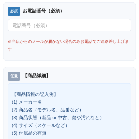
お電話番号（必須）
※当店からのメールが届かない場合のみお電話でご連絡差し上げま
す
【商品詳細】
【商品情報の記入例】
(1) メーカー名
(2) 商品名（モデル名、品番など）
(3) 商品状態（新品 or 中古、傷や汚れなど）
(4) サイズ（スケールなど）
(5) 付属品の有無