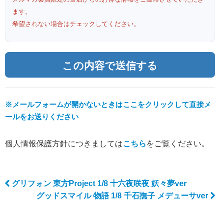
ます。
希望されない場合はチェックしてください。
※メールフォームが開かないときはここをクリックして直接メ
ールをお送りください
個人情報保護方針につきましては
こちら
をご覧ください。
グリフォン 東方Project 1/8 十六夜咲夜 妖々夢ver
Post navigation
グッドスマイル 物語 1/8 千石撫子 メデューサver