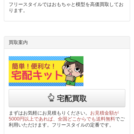
フリースタイルではおもちゃと模型を高価買取してお
ります。
買取案内
宅配買取
まずはお気軽にお見積もりください。
お見積金額が
5000円以上であれば、全国どこからでも送料無料
でご
利用いただけます。フリースタイルの定番です。