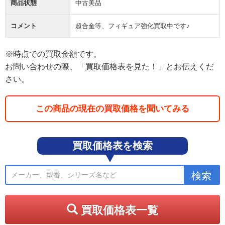
商品状態
中古美品
コメント
超合金等、フィギュア強化買取中です♪
※時点での買取金額です。
お問い合わせの際、「買取価格表を見た！」とお伝えくだ
さい。
この商品の現在の買取価格を聞いてみる
買取価格表を検索
買取価格表一覧