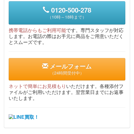
0120-500-278
（10時～18時まで）
携帯電話からもご利用可能
です。専門スタッフが対応
します。お電話の際はお手元に商品をご用意いただく
とスムーズです。
メールフォーム
（24時間受付中）
ネットで簡単にお見積もり
いただけます。各種添付フ
ァイルがご利用いただけます。翌営業日までにお返事
いたします。