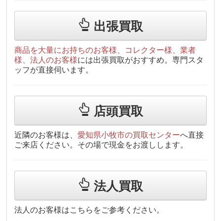
出張買取
商品を大量にお持ちのお客様、コレクター様、業者
様、法人のお客様
には出張買取がおすすめ。専門スタ
ッフが直接伺います。
店頭買取
近隣のお客様は、
愛知県小牧市の買取センター
へ直接
ご来店ください。その場で現金をお渡しします。
法人買取
法人のお客様はこちらをご参考ください。