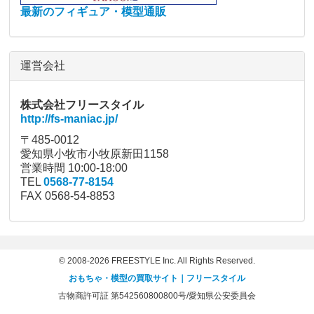
最新のフィギュア・模型通販
運営会社
株式会社フリースタイル
http://fs-maniac.jp/
〒485-0012
愛知県小牧市小牧原新田1158
営業時間 10:00-18:00
TEL
0568-77-8154
FAX 0568-54-8853
© 2008-2026 FREESTYLE Inc. All Rights Reserved.
おもちゃ・模型の買取サイト｜フリースタイル
古物商許可証 第542560800800号/愛知県公安委員会