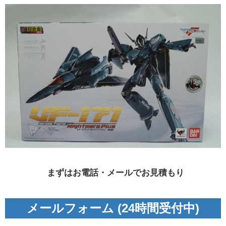
まずはお電話・メールでお見積もり
メールフォーム (24時間受付中)