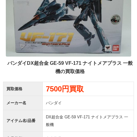
バンダイDX超合金 GE-59 VF-171 ナイトメアプラス 一般
機の買取価格
7500円買取
買取価格
メーカー名
バンダイ
DX超合金 GE-59 VF-171 ナイトメアプラス 一
アイテム名/品番
般機