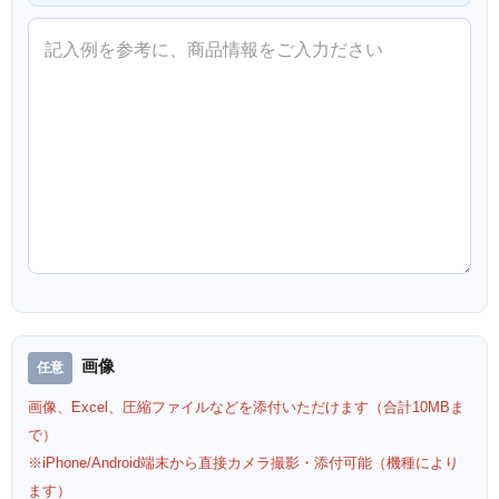
画像
画像、Excel、圧縮ファイルなどを添付いただけます（合計10MBま
で）
※iPhone/Android端末から直接カメラ撮影・添付可能（機種により
ます）