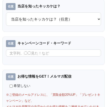
当店を知ったキッカケは？
キャンペーンコード・キーワード
お得な情報をGET！メルマガ配信
希望しない
※ご登録のメールアドレスに、「買取金額20%UP」「プレゼントキ
ャンペーン」など、
メルマガ会員限定の当店からのお得な情報をご連絡させていただき