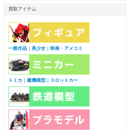
買取アイテム
一般作品
｜
美少女
｜
映画・アメコミ
トミカ
｜
建機模型
｜
スロットカー