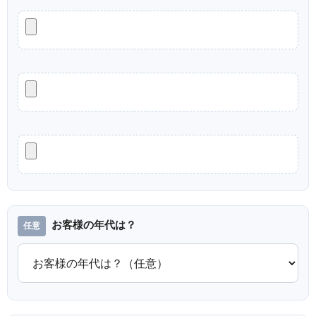
お客様の年代は？