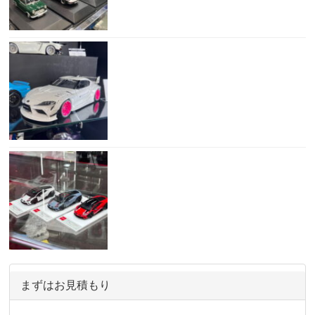
まずはお見積もり