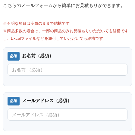
こちらのメールフォームから簡単にお見積もりができます。
※不明な項目は空白のままで結構です
※商品多数の場合は、一部の商品のみお見積もりいただいても結構です
し、Excelファイルなどを添付していただいても結構です
お名前（必須）
メールアドレス（必須）