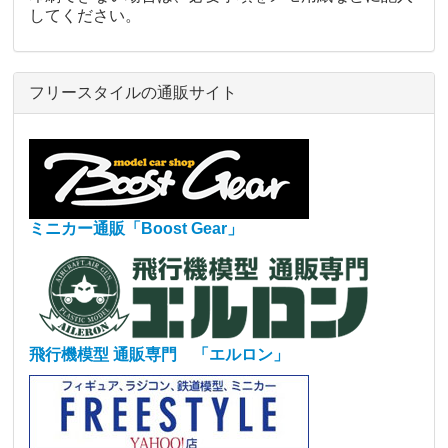
してください。
フリースタイルの通販サイト
ミニカー通販「Boost Gear」
飛行機模型 通販専門 「エルロン」