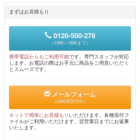
まずはお見積もり
0120-500-278
（10時～18時まで）
携帯電話からもご利用可能
です。専門スタッフが対応
します。お電話の際はお手元に商品をご用意いただく
とスムーズです。
メールフォーム
（24時間受付中）
ネットで簡単にお見積もり
いただけます。各種添付フ
ァイルがご利用いただけます。翌営業日までにお返事
いたします。