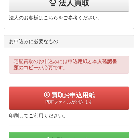
法人買取
法人のお客様はこちらをご参考ください。
お申込みに必要なもの
宅配買取のお申込みには
申込用紙
と
本人確認書
類のコピー
が必要です。
買取お申込用紙
PDFファイルが開きます
印刷してご利用ください。