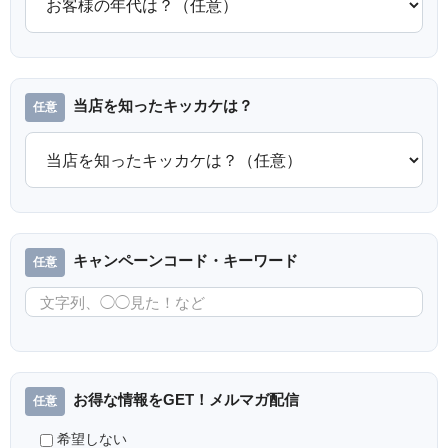
当店を知ったキッカケは？
キャンペーンコード・キーワード
お得な情報をGET！メルマガ配信
希望しない