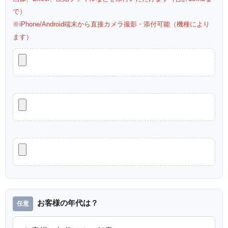
で）
※iPhone/Android端末から直接カメラ撮影・添付可能（機種により
ます）
お客様の年代は？