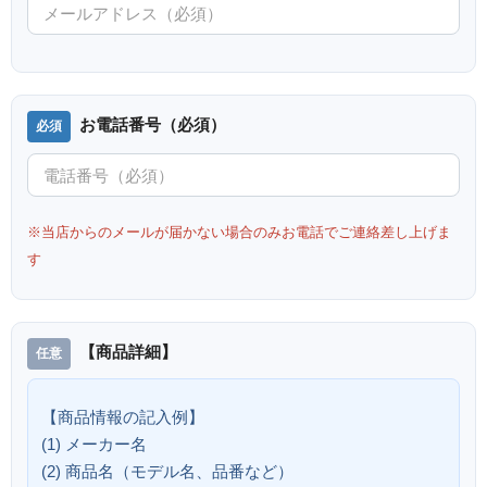
お電話番号（必須）
※当店からのメールが届かない場合のみお電話でご連絡差し上げま
す
【商品詳細】
【商品情報の記入例】
(1) メーカー名
(2) 商品名（モデル名、品番など）