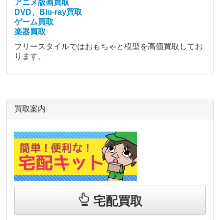
アニメ版画買取
DVD、Blu-ray買取
ゲーム買取
楽器買取
フリースタイルではおもちゃと模型を高価買取してお
ります。
買取案内
宅配買取