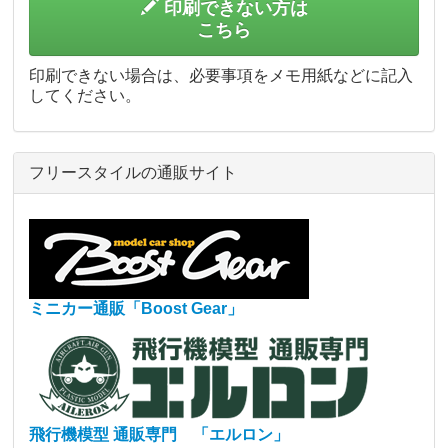
印刷できない方は
こちら
印刷できない場合は、必要事項をメモ用紙などに記入
してください。
フリースタイルの通販サイト
ミニカー通販「Boost Gear」
飛行機模型 通販専門 「エルロン」