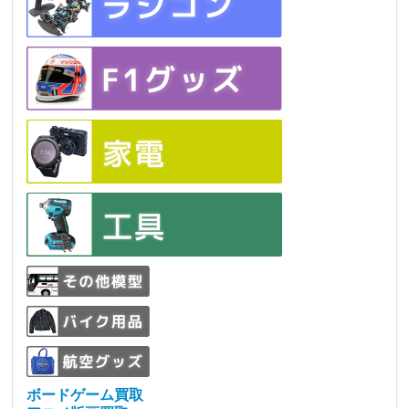
ボードゲーム買取