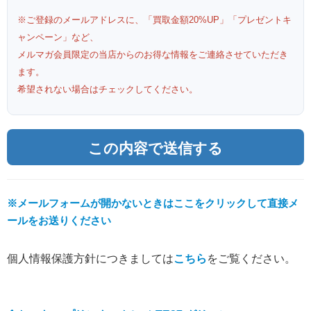
※ご登録のメールアドレスに、「買取金額20%UP」「プレゼントキ
ャンペーン」など、
メルマガ会員限定の当店からのお得な情報をご連絡させていただき
ます。
希望されない場合はチェックしてください。
※メールフォームが開かないときはここをクリックして直接メ
ールをお送りください
個人情報保護方針につきましては
こちら
をご覧ください。