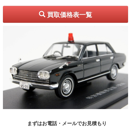
買取価格表一覧
まずはお電話・メールでお見積もり