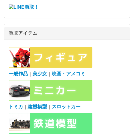
買取アイテム
一般作品
｜
美少女
｜
映画・アメコミ
トミカ
｜
建機模型
｜
スロットカー