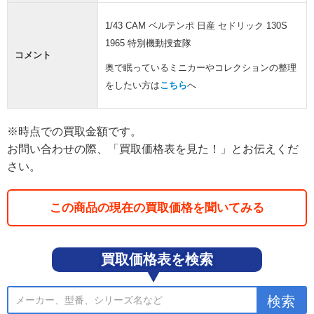
1/43 CAM ベルテンポ 日産 セドリック 130S
1965 特別機動捜査隊
コメント
奥で眠っているミニカーやコレクションの整理
をしたい方は
こちら
へ
※時点での買取金額です。
お問い合わせの際、「買取価格表を見た！」とお伝えくだ
さい。
この商品の現在の買取価格を聞いてみる
買取価格表を検索