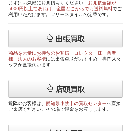
まずはお気軽にお見積もりください。
お見積金額が
5000円以上であれば、全国どこからでも送料無料
でご
利用いただけます。フリースタイルの定番です。
出張買取
商品を大量にお持ちのお客様、コレクター様、業者
様、法人のお客様
には出張買取がおすすめ。専門スタ
ッフが直接伺います。
店頭買取
近隣のお客様は、
愛知県小牧市の買取センター
へ直接
ご来店ください。その場で現金をお渡しします。