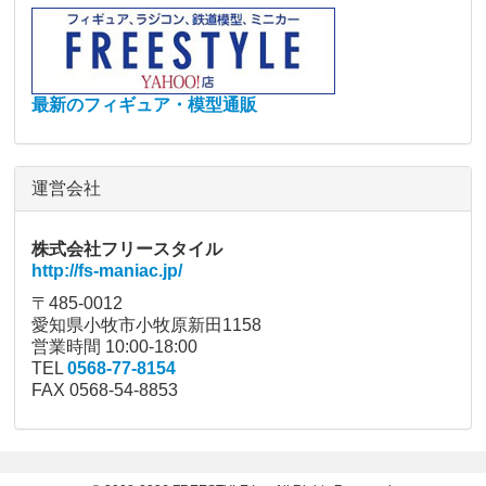
最新のフィギュア・模型通販
運営会社
株式会社フリースタイル
http://fs-maniac.jp/
〒485-0012
愛知県小牧市小牧原新田1158
営業時間 10:00-18:00
TEL
0568-77-8154
FAX 0568-54-8853