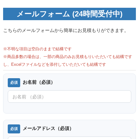
メールフォーム (24時間受付中)
こちらのメールフォームから簡単にお見積もりができます。
※不明な項目は空白のままで結構です
※商品多数の場合は、一部の商品のみお見積もりいただいても結構です
し、Excelファイルなどを添付していただいても結構です
お名前（必須）
メールアドレス（必須）