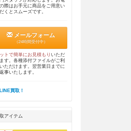
の際はお手元に商品をご用意い
だくとスムーズです。
メールフォーム
（24時間受付中）
ットで簡単にお見積もり
いただ
ます。各種添付ファイルがご利
いただけます。翌営業日までに
返事いたします。
取アイテム