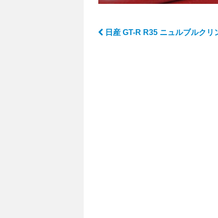
日産 GT-R R35 ニュルブルクリン
Post navigation