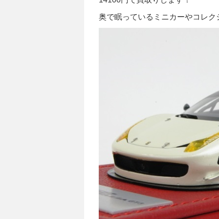
奥で眠っているミニカーやコレク