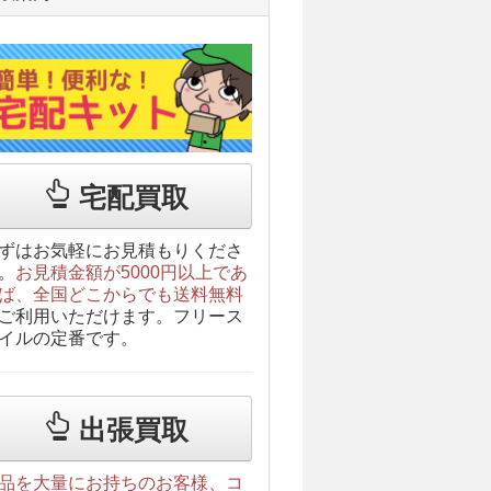
宅配買取
ずはお気軽にお見積もりくださ
。
お見積金額が5000円以上であ
ば、全国どこからでも送料無料
ご利用いただけます。フリース
イルの定番です。
出張買取
品を大量にお持ちのお客様、コ