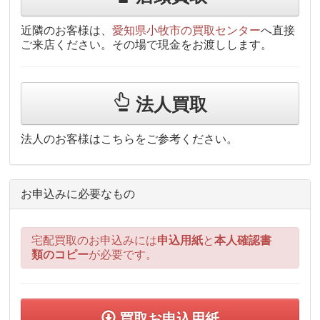
近隣のお客様は、
愛知県小牧市の買取センター
へ直接
ご来店ください。その場で現金をお渡しします。
法人買取
法人のお客様はこちらをご参考ください。
お申込みに必要なもの
宅配買取のお申込みには
申込用紙
と
本人確認書
類のコピー
が必要です。
買取お申込用紙