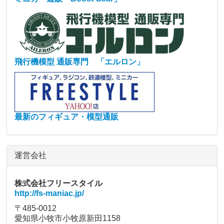
飛行機模型 通販専門 「エルロン」
最新のフィギュア・模型通販
運営会社
株式会社フリースタイル
http://fs-maniac.jp/
〒485-0012
愛知県小牧市小牧原新田1158