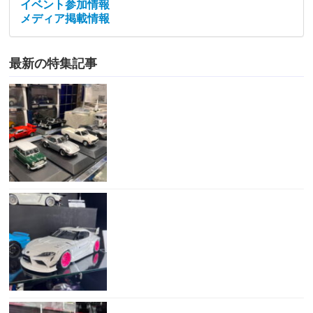
イベント参加情報
メディア掲載情報
最新の特集記事