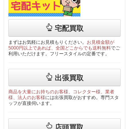
宅配買取
まずはお気軽にお見積もりください。
お見積金額が
5000円以上であれば、全国どこからでも送料無料
でご
利用いただけます。フリースタイルの定番です。
出張買取
商品を大量にお持ちのお客様、コレクター様、業者
様、法人のお客様
には出張買取がおすすめ。専門スタ
ッフが直接伺います。
店頭買取