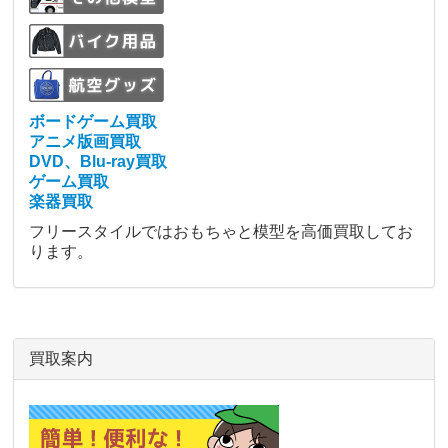
ボードゲーム買取
アニメ版画買取
DVD、Blu-ray買取
ゲーム買取
楽器買取
フリースタイルではおもちゃと模型を高価買取してお
ります。
買取案内