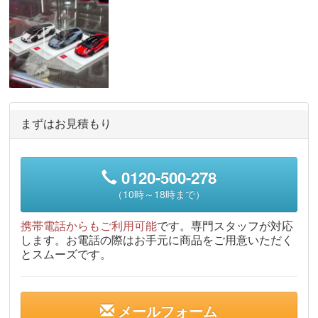
まずはお見積もり
0120-500-278
（10時～18時まで）
携帯電話からもご利用可能
です。専門スタッフが対応
します。お電話の際はお手元に商品をご用意いただく
とスムーズです。
メールフォーム