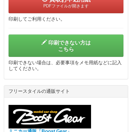
PDFファイルが開きます
印刷してご利用ください。
印刷できない方は
こちら
印刷できない場合は、必要事項をメモ用紙などに記入
してください。
フリースタイルの通販サイト
ミニカー通販「Boost Gear」