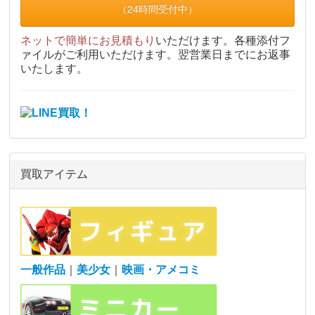
（24時間受付中）
ネットで簡単にお見積もり
いただけます。各種添付フ
ァイルがご利用いただけます。翌営業日までにお返事
いたします。
買取アイテム
一般作品
｜
美少女
｜
映画・アメコミ