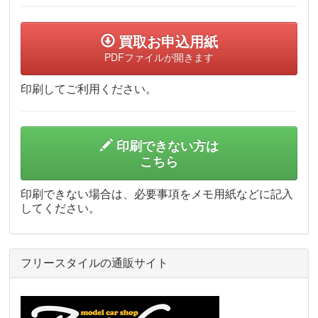
買取お申込用紙
PDFファイルが開きます
印刷してご利用ください。
印刷できない方は
こちら
印刷できない場合は、必要事項をメモ用紙などに記入
してください。
フリースタイルの通販サイト