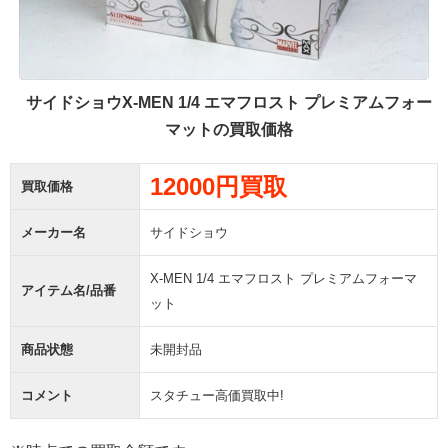
サイドショウX-MEN 1/4 エマフロスト プレミアムフォー
マットの買取価格
12000円買取
買取価格
メーカー名
サイドショウ
X-MEN 1/4 エマフロスト プレミアムフォーマ
アイテム名/品番
ット
商品状態
未開封品
コメント
スタチュー高価買取中!