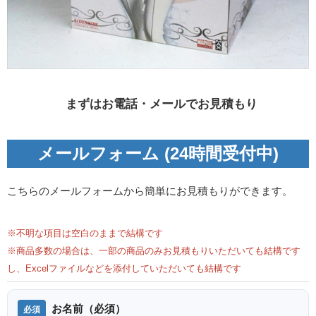
まずはお電話・メールでお見積もり
メールフォーム (24時間受付中)
こちらのメールフォームから簡単にお見積もりができます。
※不明な項目は空白のままで結構です
※商品多数の場合は、一部の商品のみお見積もりいただいても結構です
し、Excelファイルなどを添付していただいても結構です
お名前（必須）