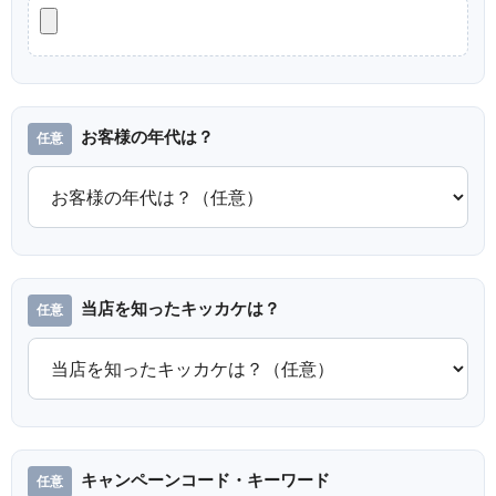
お客様の年代は？
当店を知ったキッカケは？
キャンペーンコード・キーワード