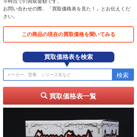
※時点での買取金額です。
お問い合わせの際、「買取価格表を見た！」とお伝えくだ
さい。
この商品の現在の買取価格を聞いてみる
買取価格表を検索
買取価格表一覧