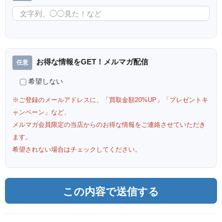
お得な情報をGET！メルマガ配信
希望しない
※ご登録のメールアドレスに、「買取金額20%UP」「プレゼントキ
ャンペーン」など、
メルマガ会員限定の当店からのお得な情報をご連絡させていただき
ます。
希望されない場合はチェックしてください。