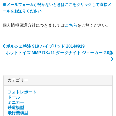
※メールフォームが開かないときはここをクリックして直接メ
ールをお送りください
個人情報保護方針につきましては
こちら
をご覧ください。
ポルシェ特注 919 ハイブリッド 2014#919
Post navigation
ホットトイズ MMP DX#11 ダークナイト ジョーカー 2.0版
カテゴリー
フォトレポート
ドール
ミニカー
鉄道模型
飛行機模型