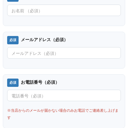
メールアドレス（必須）
お電話番号（必須）
※当店からのメールが届かない場合のみお電話でご連絡差し上げま
す