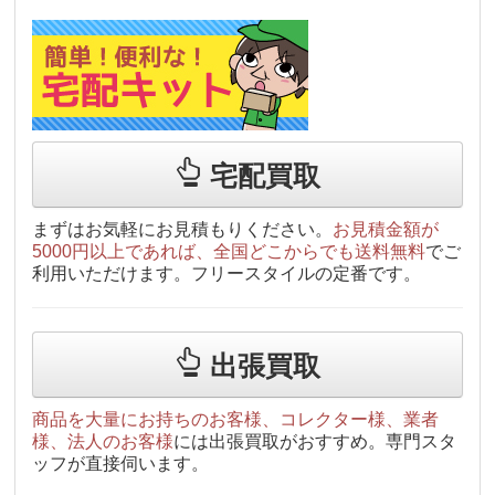
宅配買取
まずはお気軽にお見積もりください。
お見積金額が
5000円以上であれば、全国どこからでも送料無料
でご
利用いただけます。フリースタイルの定番です。
出張買取
商品を大量にお持ちのお客様、コレクター様、業者
様、法人のお客様
には出張買取がおすすめ。専門スタ
ッフが直接伺います。