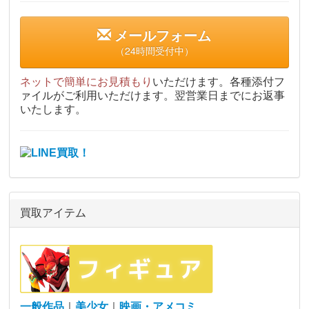
メールフォーム
（24時間受付中）
ネットで簡単にお見積もり
いただけます。各種添付フ
ァイルがご利用いただけます。翌営業日までにお返事
いたします。
買取アイテム
一般作品
｜
美少女
｜
映画・アメコミ