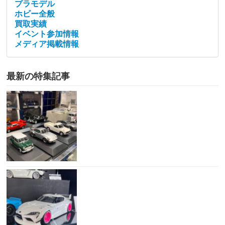
プラモデル
ホビー全般
買取実績
イベント参加情報
メディア掲載情報
最新の特集記事