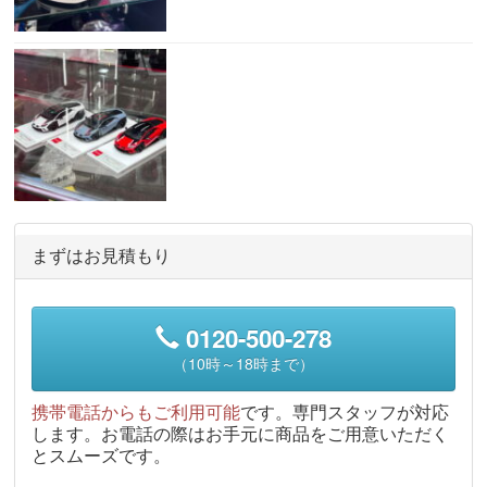
まずはお見積もり
0120-500-278
（10時～18時まで）
携帯電話からもご利用可能
です。専門スタッフが対応
します。お電話の際はお手元に商品をご用意いただく
とスムーズです。