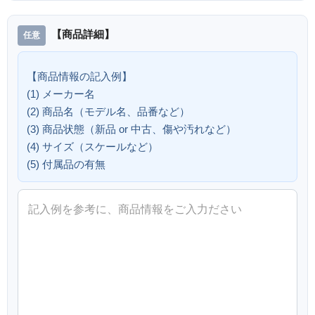
【商品詳細】
【商品情報の記入例】
(1) メーカー名
(2) 商品名（モデル名、品番など）
(3) 商品状態（新品 or 中古、傷や汚れなど）
(4) サイズ（スケールなど）
(5) 付属品の有無