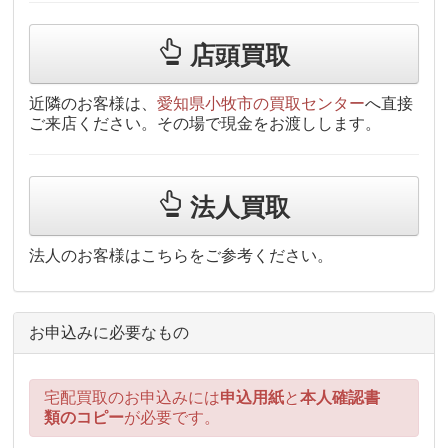
店頭買取
近隣のお客様は、
愛知県小牧市の買取センター
へ直接
ご来店ください。その場で現金をお渡しします。
法人買取
法人のお客様はこちらをご参考ください。
お申込みに必要なもの
宅配買取のお申込みには
申込用紙
と
本人確認書
類のコピー
が必要です。