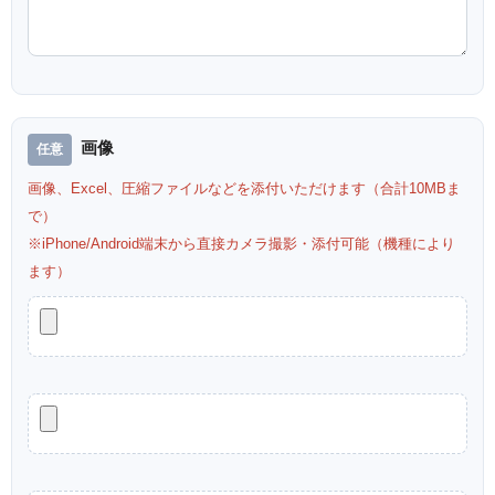
画像
画像、Excel、圧縮ファイルなどを添付いただけます（合計10MBま
で）
※iPhone/Android端末から直接カメラ撮影・添付可能（機種により
ます）