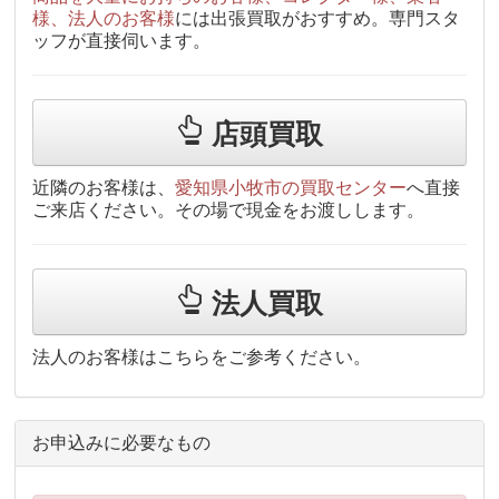
様、法人のお客様
には出張買取がおすすめ。専門スタ
ッフが直接伺います。
店頭買取
近隣のお客様は、
愛知県小牧市の買取センター
へ直接
ご来店ください。その場で現金をお渡しします。
法人買取
法人のお客様はこちらをご参考ください。
お申込みに必要なもの