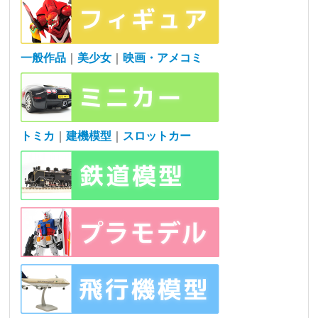
一般作品
｜
美少女
｜
映画・アメコミ
トミカ
｜
建機模型
｜
スロットカー