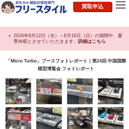
買取申込
2026年8月12日（水）～8月16日（日）の期間中、夏
季休暇とさせていただきます。
詳細はこちら
「Micro Turbo」ブースフォトレポート｜第24回 中国国際
模型博覧会 フォトレポート