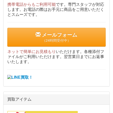
携帯電話からもご利用可能
です。専門スタッフが対応
します。お電話の際はお手元に商品をご用意いただく
とスムーズです。
メールフォーム
（24時間受付中）
ネットで簡単にお見積もり
いただけます。各種添付フ
ァイルがご利用いただけます。翌営業日までにお返事
いたします。
買取アイテム