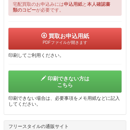
宅配買取のお申込みには
申込用紙
と
本人確認書
類のコピー
が必要です。
買取お申込用紙
PDFファイルが開きます
印刷してご利用ください。
印刷できない方は
こちら
印刷できない場合は、必要事項をメモ用紙などに記入
してください。
フリースタイルの通販サイト