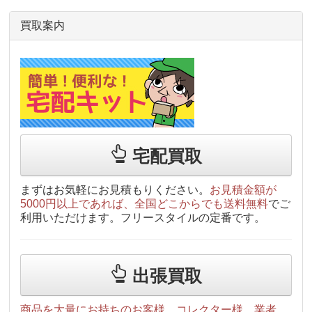
買取案内
宅配買取
まずはお気軽にお見積もりください。
お見積金額が
5000円以上であれば、全国どこからでも送料無料
でご
利用いただけます。フリースタイルの定番です。
出張買取
商品を大量にお持ちのお客様、コレクター様、業者