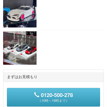
まずはお見積もり
0120-500-278
（10時～18時まで）