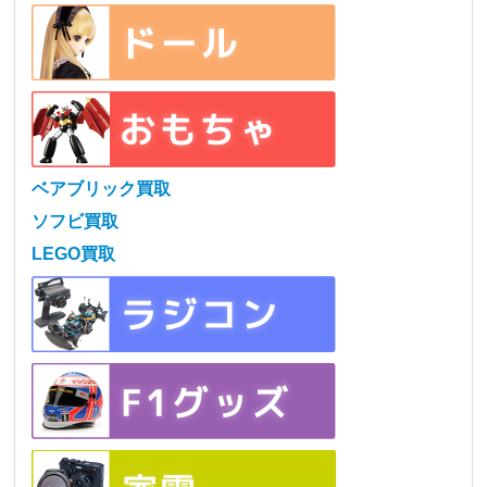
ベアブリック買取
ソフビ買取
LEGO買取