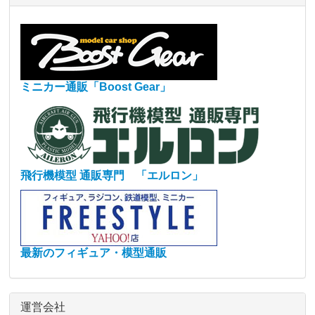
ミニカー通販「Boost Gear」
飛行機模型 通販専門 「エルロン」
最新のフィギュア・模型通販
運営会社