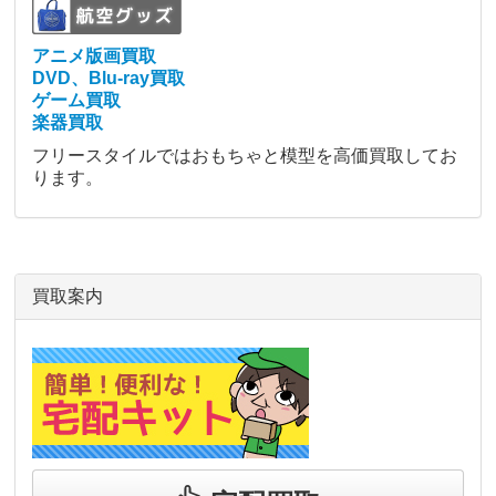
アニメ版画買取
DVD、Blu-ray買取
ゲーム買取
楽器買取
フリースタイルではおもちゃと模型を高価買取してお
ります。
買取案内