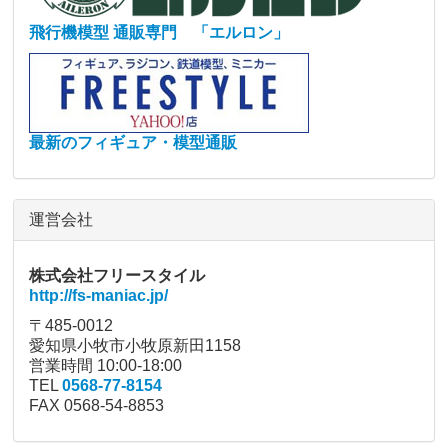
飛行機模型 通販専門 「エルロン」
最新のフィギュア・模型通販
運営会社
株式会社フリースタイル
http://fs-maniac.jp/
〒485-0012
愛知県小牧市小牧原新田1158
営業時間 10:00-18:00
TEL
0568-77-8154
FAX 0568-54-8853