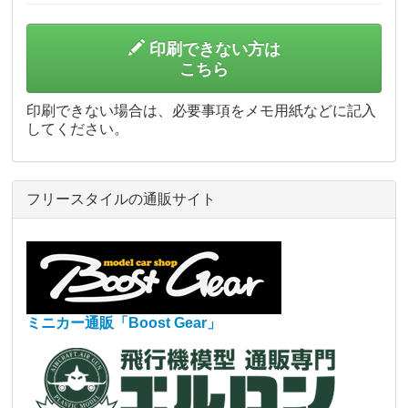
印刷できない方は
こちら
印刷できない場合は、必要事項をメモ用紙などに記入
してください。
フリースタイルの通販サイト
ミニカー通販「Boost Gear」