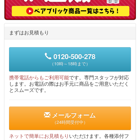
まずはお見積もり
0120-500-278
（10時～18時まで）
携帯電話からもご利用可能
です。専門スタッフが対応
します。お電話の際はお手元に商品をご用意いただく
とスムーズです。
メールフォーム
（24時間受付中）
ネットで簡単にお見積もり
いただけます。各種添付フ