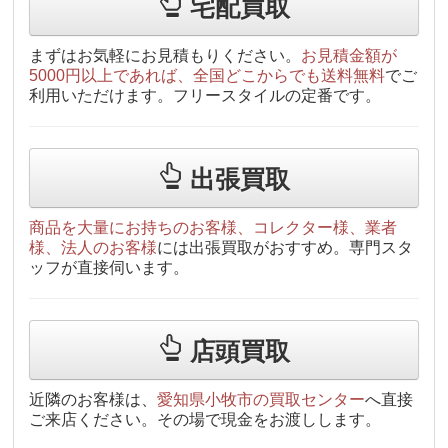
宅配買取
まずはお気軽にお見積もりください。
お見積金額が
5000円以上であれば、全国どこからでも送料無料
でご
利用いただけます。フリースタイルの定番です。
出張買取
商品を大量にお持ちのお客様、コレクター様、業者
様、法人のお客様
には出張買取がおすすめ。専門スタ
ッフが直接伺います。
店頭買取
近隣のお客様は、
愛知県小牧市の買取センター
へ直接
ご来店ください。その場で現金をお渡しします。