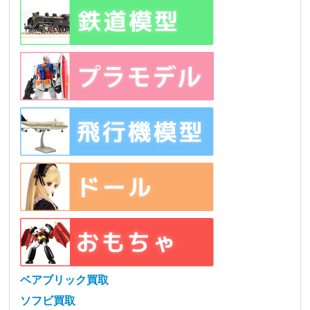
ベアブリック買取
ソフビ買取