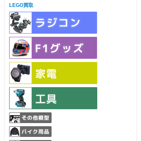
LEGO買取