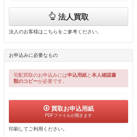
法人買取
法人のお客様はこちらをご参考ください。
お申込みに必要なもの
宅配買取のお申込みには
申込用紙
と
本人確認書
類のコピー
が必要です。
買取お申込用紙
PDFファイルが開きます
印刷してご利用ください。