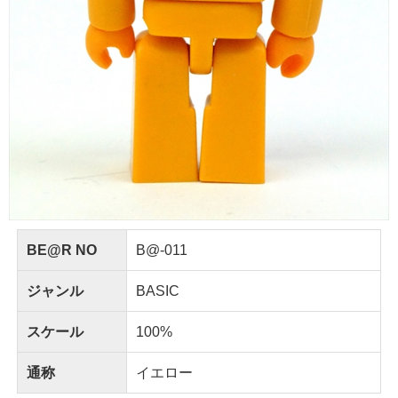
BE@R NO
B@-011
ジャンル
BASIC
スケール
100%
通称
イエロー