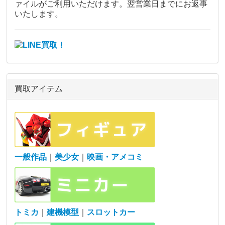
ァイルがご利用いただけます。翌営業日までにお返事
いたします。
買取アイテム
一般作品
｜
美少女
｜
映画・アメコミ
トミカ
｜
建機模型
｜
スロットカー